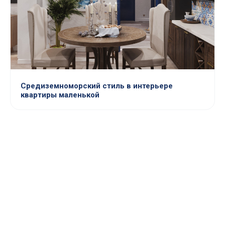
Средиземноморский стиль в интерьере
квартиры маленькой