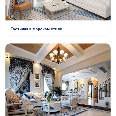
Гостиная в морском стиле