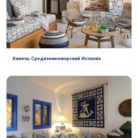
Камень Средиземноморский Испания