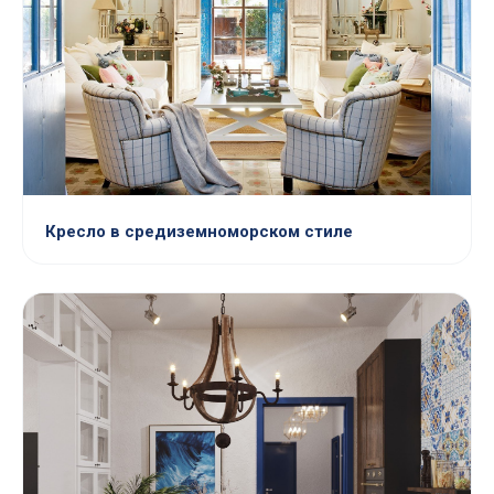
Кресло в средиземноморском стиле