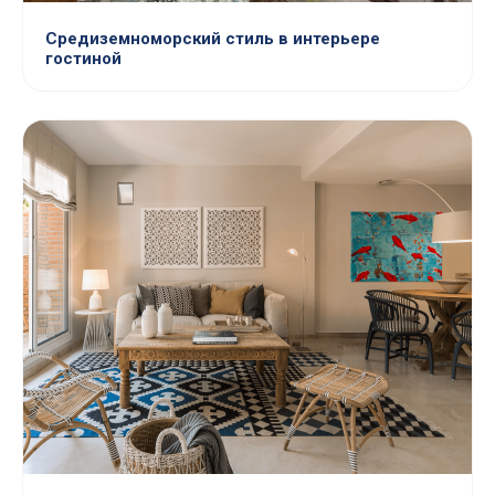
Средиземноморский стиль в интерьере
гостиной