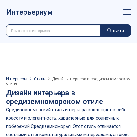
Интерьериум
найти
Интерьеры
Стиль
Дизайн интерьера в средиземноморском
стиле
Дизайн интерьера в
средиземноморском стиле
Средиземноморский стиль интерьера воплощает в себе
красоту и элегантность, характерные для солнечных
побережий Средиземноморья. Этот стиль отличается
светлыми оттенками, натуральными материалами, а также