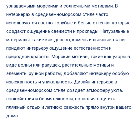
узнаваемыми морскими и солнечными мотивами. В
интерьерах в средиземноморском стиле часто
используются светло-голубые и белые оттенки, которые
создают ощущение свежести и прохлады. Натуральные
материалы, такие как дерево, камень и льняные ткани,
придают интерьеру ощущение естественности и
природной красоты. Морские мотивы, такие как узоры в
виде волны или ракушек, растительные мотивы и
элементы ручной работы, добавляют интерьеру особую
изысканность и уникальность. Дизайн интерьера в
средиземноморском стиле создает атмосферу уюта,
спокойствия и безмятежности, позволяя ощутить
пляжный отдых и летнюю свежесть прямо внутри вашего
дома.