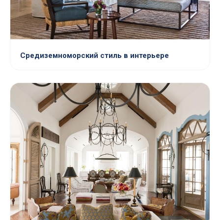
Средиземноморский стиль в интерьере