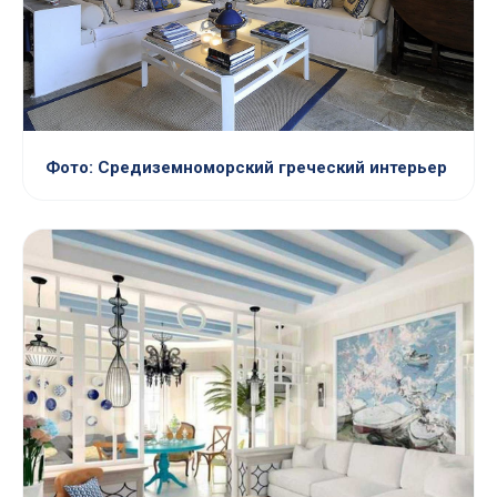
Фото: Средиземноморский греческий интерьер