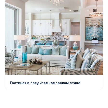
Гостиная в средиземноморском стиле