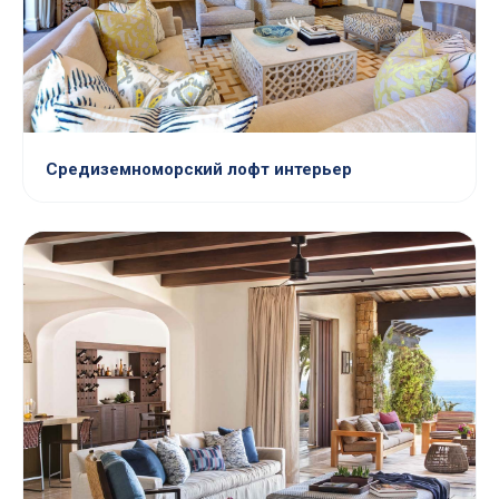
Средиземноморский лофт интерьер