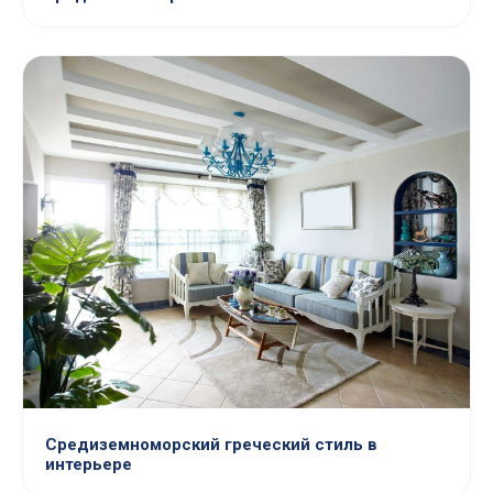
Средиземноморский греческий стиль в
интерьере