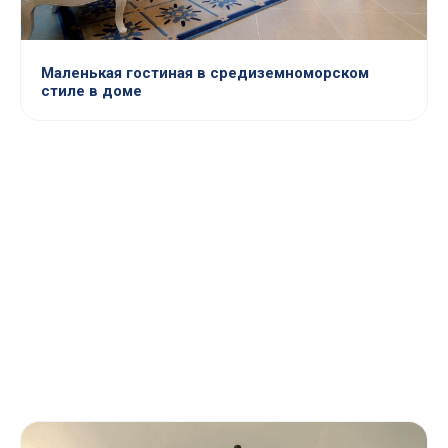
Маленькая гостиная в средиземноморском
стиле в доме