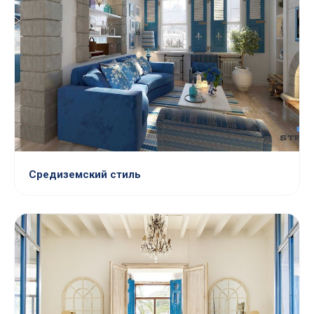
Средиземский стиль