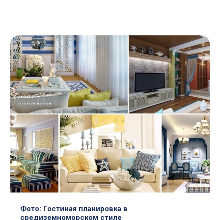
Фото: Гостиная планировка в
средиземноморском стиле