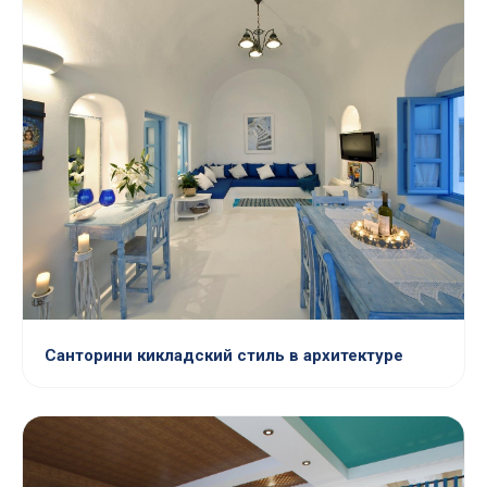
Санторини кикладский стиль в архитектуре