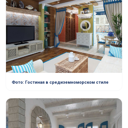
Фото: Гостиная в средиземноморском стиле