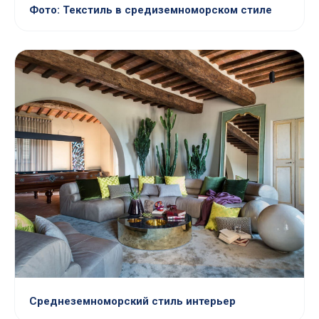
Фото: Текстиль в средиземноморском стиле
Среднеземноморский стиль интерьер