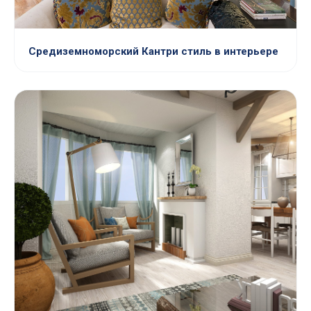
Средиземноморский Кантри стиль в интерьере