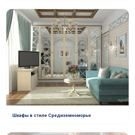
Шкафы в стиле Средиземноморья