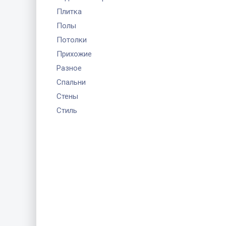
Плитка
Полы
Потолки
Прихожие
Разное
Спальни
Стены
Стиль