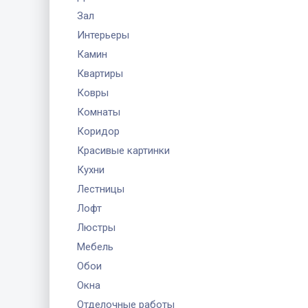
Зал
Интерьеры
Камин
Квартиры
Ковры
Комнаты
Коридор
Красивые картинки
Кухни
Лестницы
Лофт
Люстры
Мебель
Обои
Окна
Отделочные работы