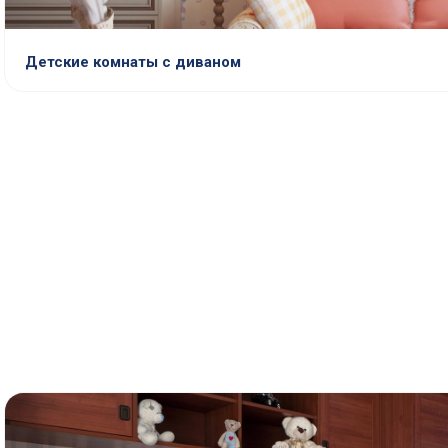
Детские комнаты с диваном