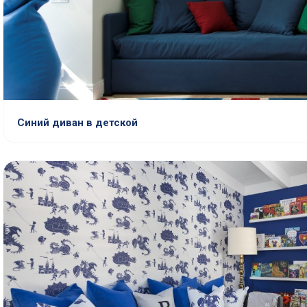
Синий диван в детской