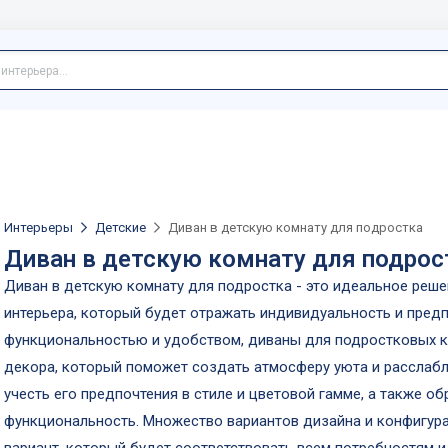
Интерьеры
Детские
Диван в детскую комнату для подростка
Диван в детскую комнату для подрос
Диван в детскую комнату для подростка - это идеальное реш
интерьера, который будет отражать индивидуальность и предп
функциональностью и удобством, диваны для подростковых 
декора, который поможет создать атмосферу уюта и расслабл
учесть его предпочтения в стиле и цветовой гамме, а также об
функциональность. Множество вариантов дизайна и конфигур