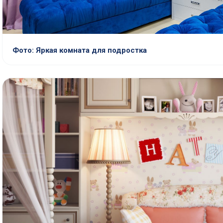
Фото: Яркая комната для подростка