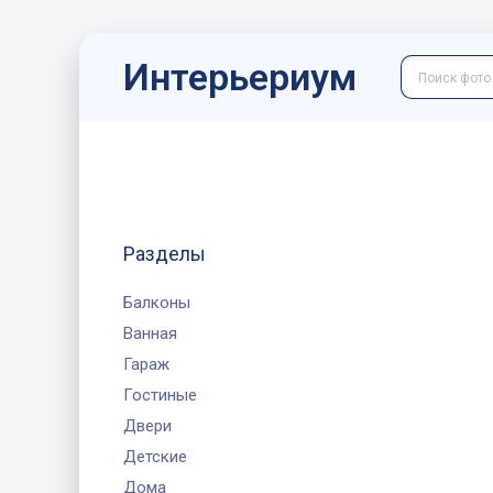
Интерьериум
Разделы
Балконы
Ванная
Гараж
Гостиные
Двери
Детские
Дома