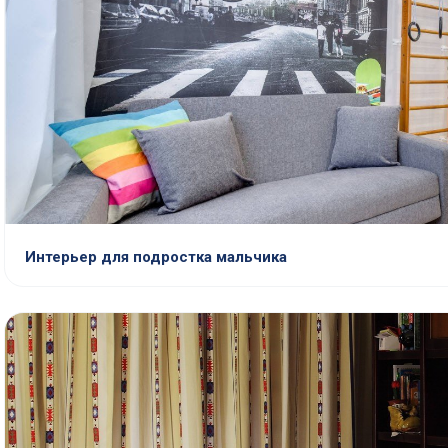
Интерьер для подростка мальчика