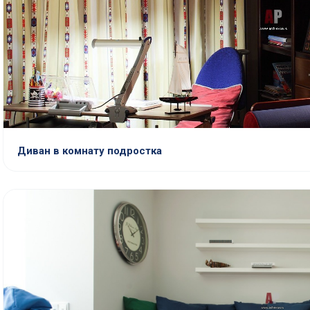
Диван в комнату подростка