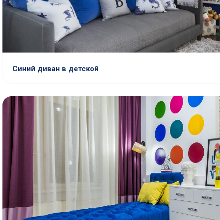
Синий диван в детской