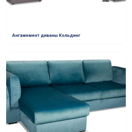
Ангажемент диваны Кольдинг