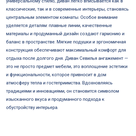
универсальному стилю, диван легко вписывается как в
классические, так и в современные интерьеры, становясь
центральным элементом комнаты. Особое внимание
уделяется деталям: плавные линии, качественные
материалы и продуманный дизайн создают гармонию и
баланс в пространстве. Мягкие подушки и эргономичная
конструкция обеспечивают максимальный комфорт для
отдыха после долгого дня. Диван Севилья ангажемент —
это не просто предмет мебели, это воплощение эстетики
и функциональности, которое привносит в дом
атмосферу тепла и гостеприимства. Вдохновляясь
традициями и инновациями, он становится символом
изысканного вкуса и продуманного подхода к
обустройству интерьера.