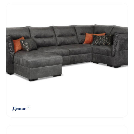
Диван "