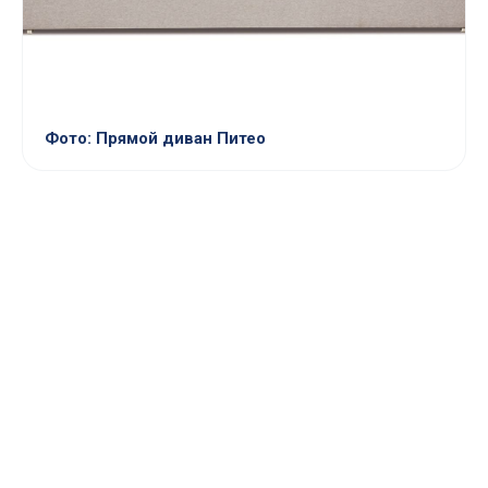
Фото: Прямой диван Питео