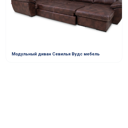
Модульный диван Севилья Вудс мебель