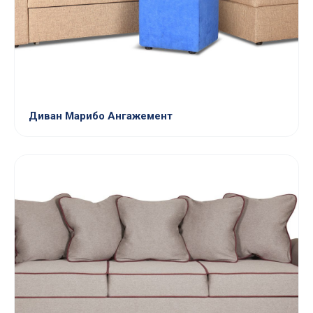
Диван Марибо Ангажемент