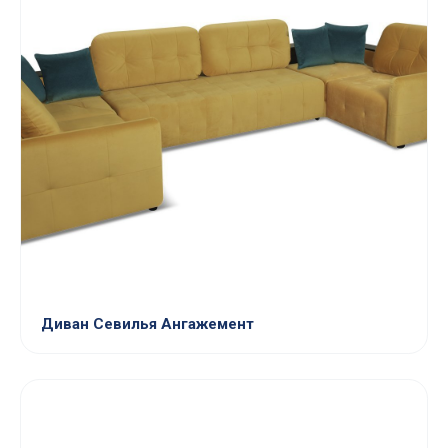
Диван Севилья Ангажемент