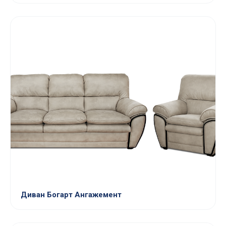
Диван Богарт Ангажемент