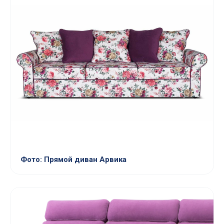
Фото: Прямой диван Арвика