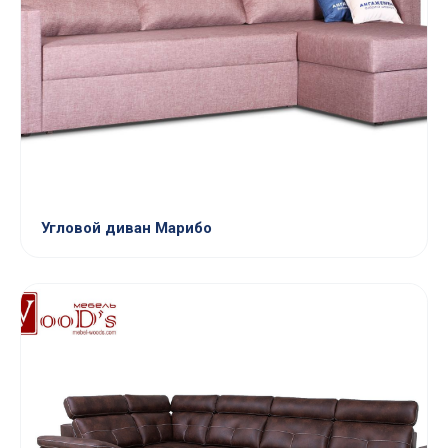
Угловой диван Марибо