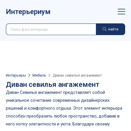
Интерьериум
найти
Интерьеры
Мебель
Диван севилья ангажемент
Диван севилья ангажемент
Диван Севилья ангажемент представляет собой
уникальное сочетание современных дизайнерских
решений и комфортного отдыха. Этот элемент интерьера
способен преобразить любое пространство, добавив в
него нотку элегантности и уюта. Благодаря своему