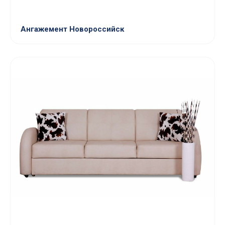
Ангажемент Новороссийск