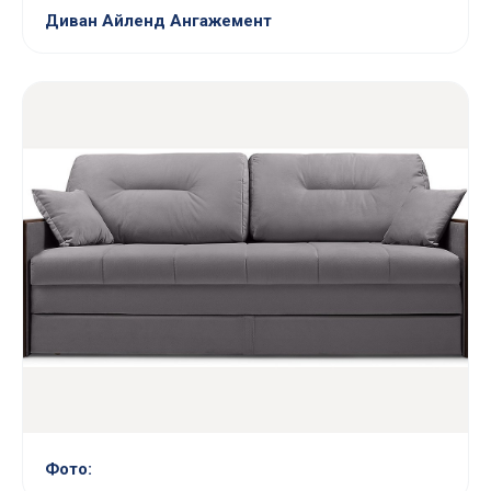
Диван Айленд Ангажемент
Фото: