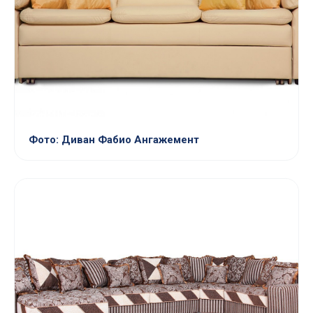
Фото: Диван Фабио Ангажемент