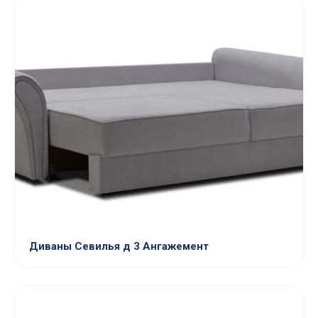
Диваны Севилья д 3 Ангажемент