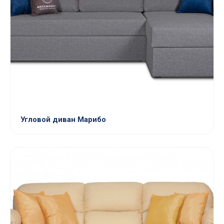
Угловой диван Марибо