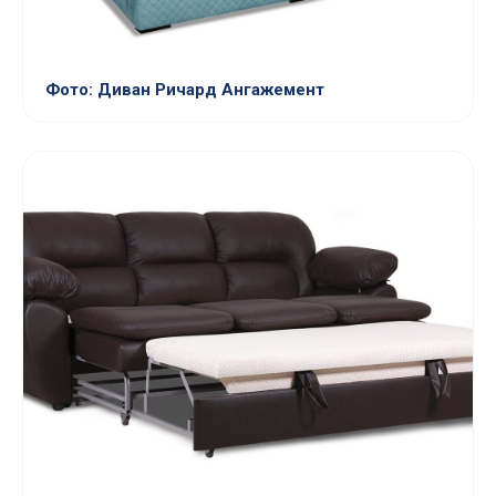
Фото: Диван Ричард Ангажемент