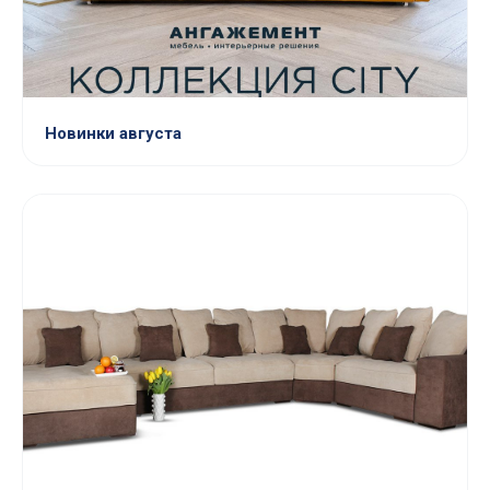
Новинки августа