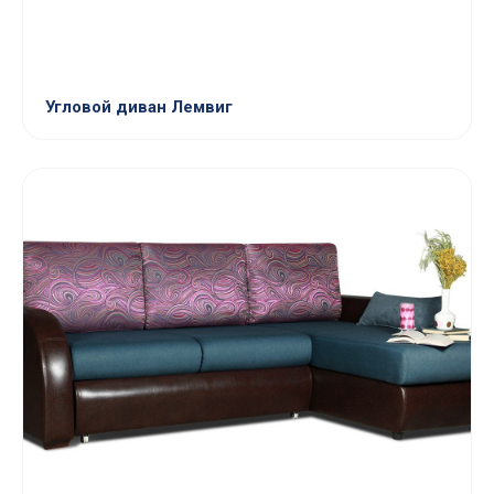
Угловой диван Лемвиг