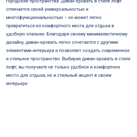
городские пространства. Диван-кровать в стиле лофт
отличается своей универсальностью и
многофункциональностью – он может легко
превратиться из комфортного места для отдыха в
удобную спальню. Благодаря своему минималистичному
дизайну, диван-кровать легко сочетается с другими
элементами интерьера и позволяет создать современное
и стильное пространство. Выбирая диван-кровать в стиле
лофт, вы получаете не только удобное и комфортное
место для отдыха, но и стильный акцент в своем
интерьере.