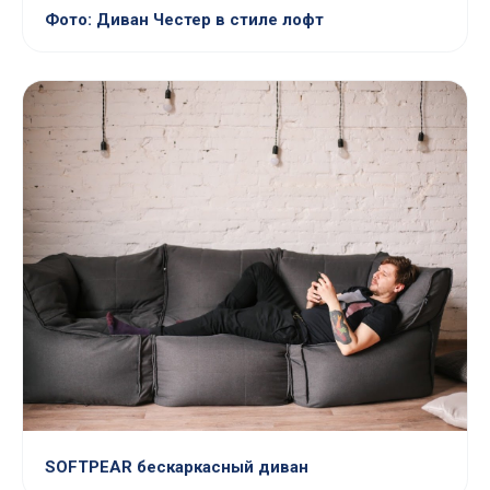
Фото: Диван Честер в стиле лофт
SOFTPEAR бескаркасный диван