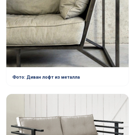
Фото: Диван лофт из металла