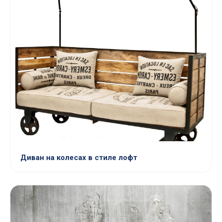
Диван на колесах в стиле лофт