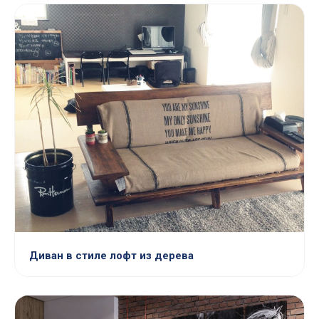
Диван в стиле лофт из дерева