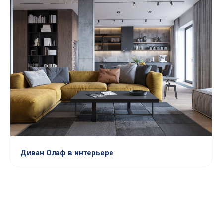
Диван Олаф в интерьере