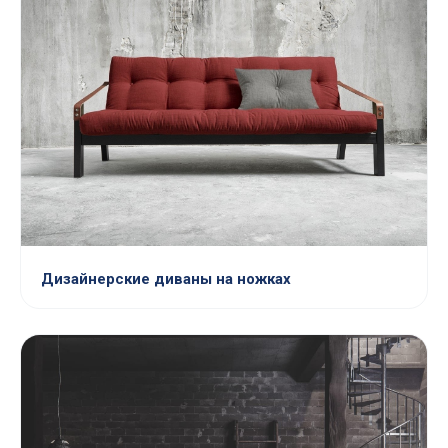
Дизайнерские диваны на ножках