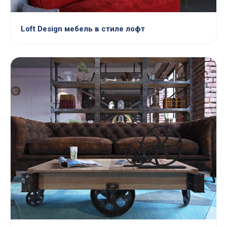
Loft Design мебель в стиле лофт