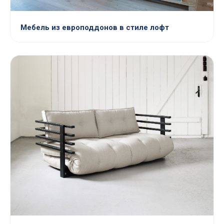
Мебель из европоддонов в стиле лофт