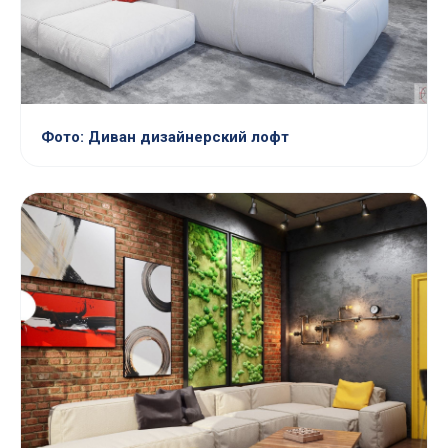
Фото: Диван дизайнерский лофт