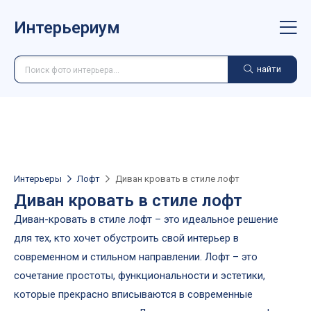
Интерьериум
найти
Интерьеры
Лофт
Диван кровать в стиле лофт
Диван кровать в стиле лофт
Диван-кровать в стиле лофт – это идеальное решение
для тех, кто хочет обустроить свой интерьер в
современном и стильном направлении. Лофт – это
сочетание простоты, функциональности и эстетики,
которые прекрасно вписываются в современные