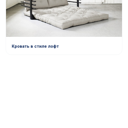
Кровать в стиле лофт