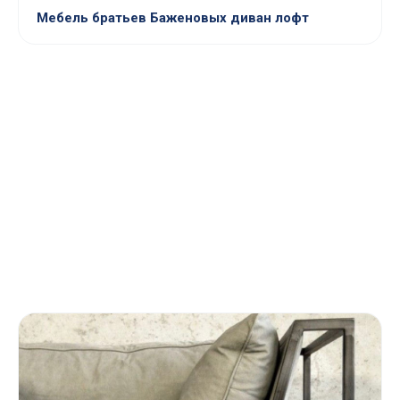
Мебель братьев Баженовых диван лофт