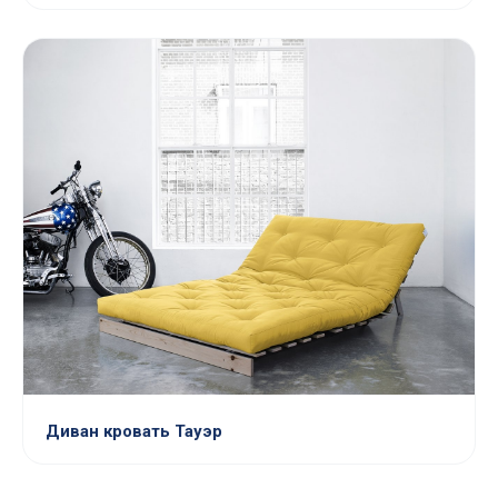
Диван кровать Тауэр