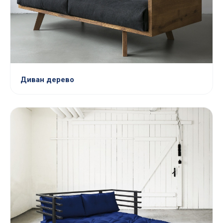
Диван дерево