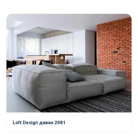
Loft Design диван 2081