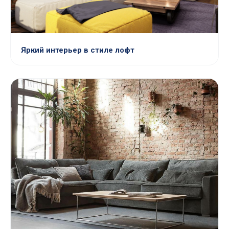
Яркий интерьер в стиле лофт