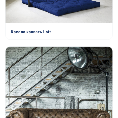
Кресло кровать Loft