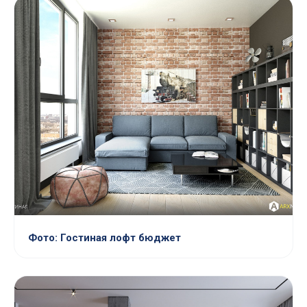
Фото: Гостиная лофт бюджет