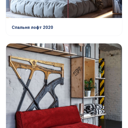
Спальня лофт 2020