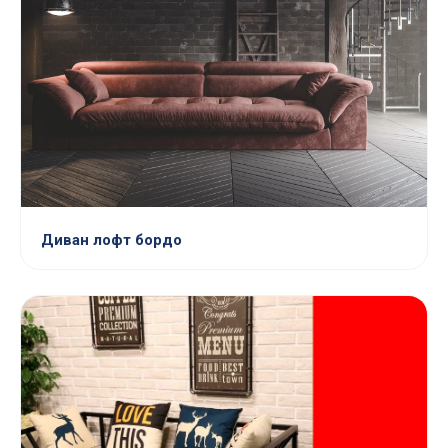
Диван лофт бордо