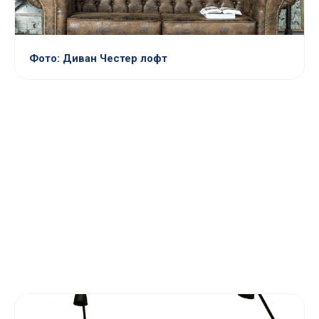
Фото: Диван Честер лофт