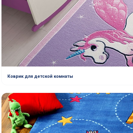
Коврик для детской комнаты