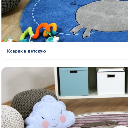
Коврик в детскую