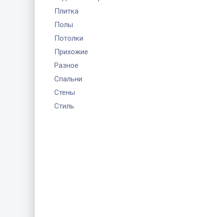
Плитка
Полы
Потолки
Прихожие
Разное
Спальни
Стены
Стиль