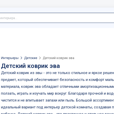
Интерьеры
Детские
Детский коврик эва
Детский коврик эва
Детский коврик из эвы - это не только стильное и яркое реше
предмет, который обеспечивает безопасность и комфорт мал
материала, коврик эва обладает отличными амортизационными
ползать, играть и изучать мир вокруг. Благодаря прочной и в
чистится и не впитывает запахи или пыль. Большой ассортиме
идеальный вариант под интерьер детской комнаты, создавая 