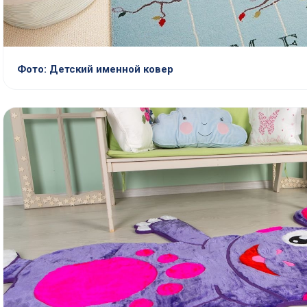
Фото: Детский именной ковер