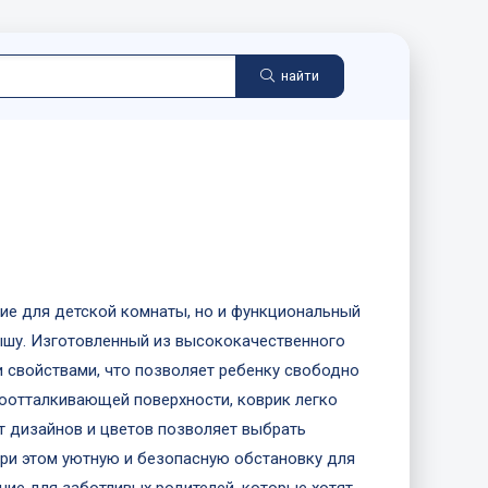
найти
ние для детской комнаты, но и функциональный
ышу. Изготовленный из высококачественного
 свойствами, что позволяет ребенку свободно
одоотталкивающей поверхности, коврик легко
нт дизайнов и цветов позволяет выбрать
при этом уютную и безопасную обстановку для