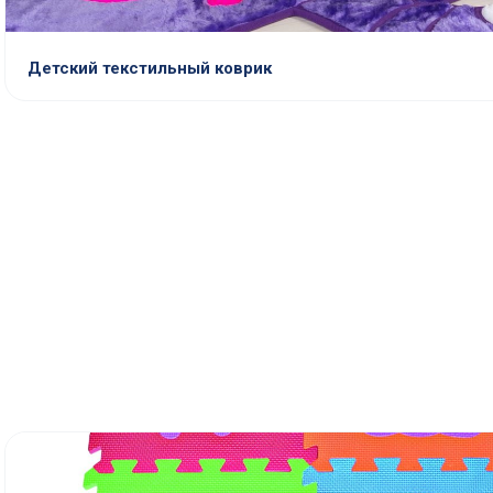
Детский текстильный коврик