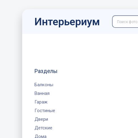
Интерьериум
Разделы
Балконы
Ванная
Гараж
Гостиные
Двери
Детские
Дома