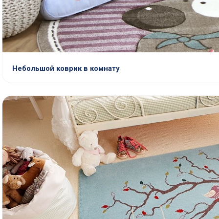
Небольшой коврик в комнату