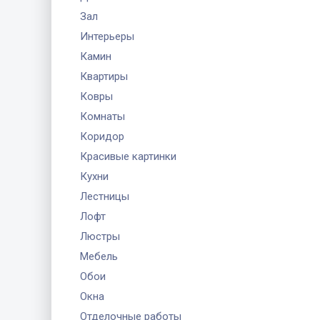
Зал
Интерьеры
Камин
Квартиры
Ковры
Комнаты
Коридор
Красивые картинки
Кухни
Лестницы
Лофт
Люстры
Мебель
Обои
Окна
Отделочные работы