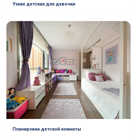
Узкая детская для девочки
Планировка детской комнаты