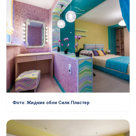
Фото: Жидкие обои Силк Пластер