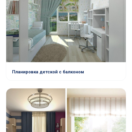
Планировка детской с балконом