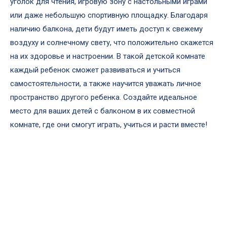
уголок для чтения, игровую зону с настольными играми
или даже небольшую спортивную площадку. Благодаря
наличию балкона, дети будут иметь доступ к свежему
воздуху и солнечному свету, что положительно скажется
на их здоровье и настроении. В такой детской комнате
каждый ребенок сможет развиваться и учиться
самостоятельности, а также научится уважать личное
пространство другого ребенка. Создайте идеальное
место для ваших детей с балконом в их совместной
комнате, где они смогут играть, учиться и расти вместе!