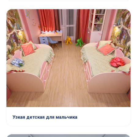
Узкая детская для мальчика