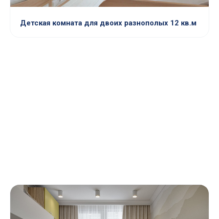
Детская комната для двоих разнополых 12 кв.м