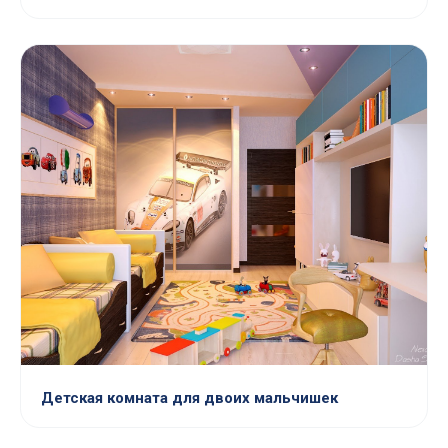
Детская комната для двоих мальчишек