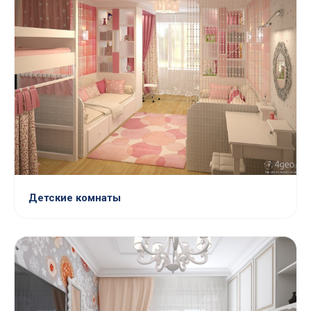
Детские комнаты