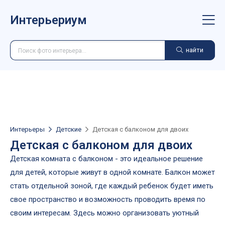
Интерьериум
найти
Интерьеры
Детские
Детская с балконом для двоих
Детская с балконом для двоих
Детская комната с балконом - это идеальное решение
для детей, которые живут в одной комнате. Балкон может
стать отдельной зоной, где каждый ребенок будет иметь
свое пространство и возможность проводить время по
своим интересам. Здесь можно организовать уютный