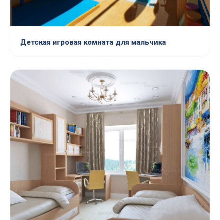
Детская игровая комната для мальчика