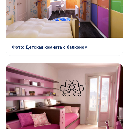
Фото: Детская комната с балконом