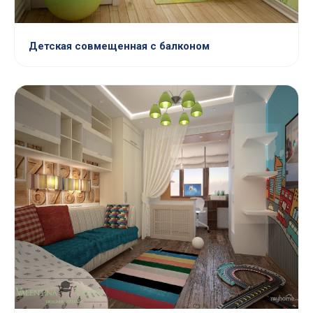
Детская совмещенная с балконом