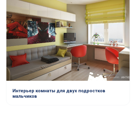
Интерьер комнаты для двух подростков
мальчиков