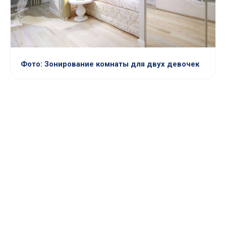
Фото: Зонирование комнаты для двух девочек