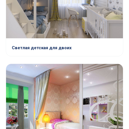
Светлая детская для двоих