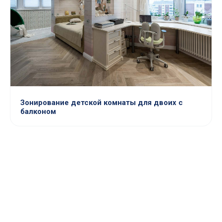
Зонирование детской комнаты для двоих с
балконом