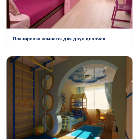
Планировка комнаты для двух девочек