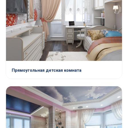
Прямоугольная детская комната