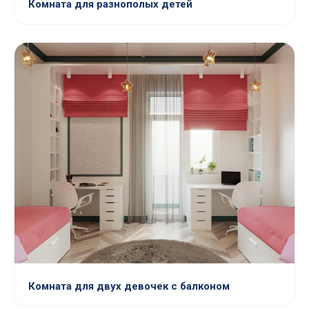
Комната для разнополых детей
Комната для двух девочек с балконом