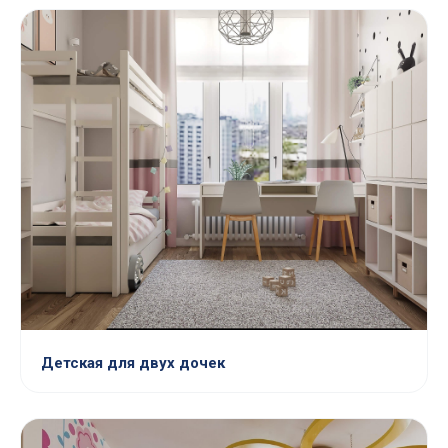
Детская для двух дочек