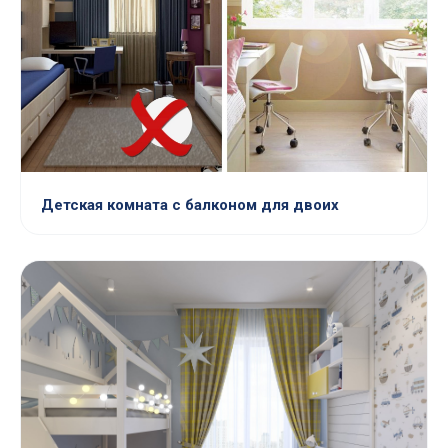
Детская комната с балконом для двоих