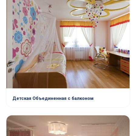
Детская Объединенная с балконом