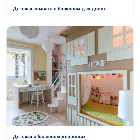
Детская комната с балконом для двоих
Детская с балконом для двоих