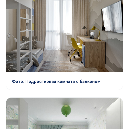
Фото: Подростковая комната с балконом