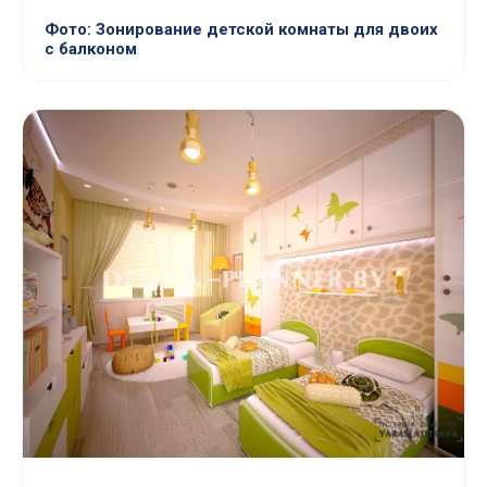
Фото: Зонирование детской комнаты для двоих
с балконом