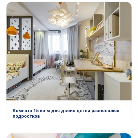
Комната 15 кв м для двоих детей разнополых
подростков