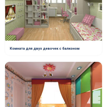
Комната для двух девочек с балконом