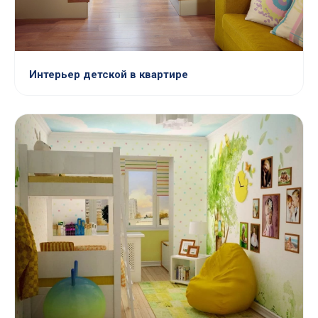
Интерьер детской в квартире