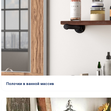
Полочки в ванной массив