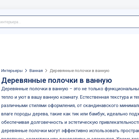
Интерьеры
Ванная
Деревянные полочки в ванную
Деревянные полочки в ванную
Деревянные полочки в ванную – это не только функциональный
тепло и уют в вашу ванную комнату. Естественная текстура и 
различными стилями оформления, от скандинавского минимал
влаге породы дерева, такие как тик или бамбук, идеально по
обеспечивая долговечность и эстетическую привлекательност
деревянные полочки могут эффективно использовать простран