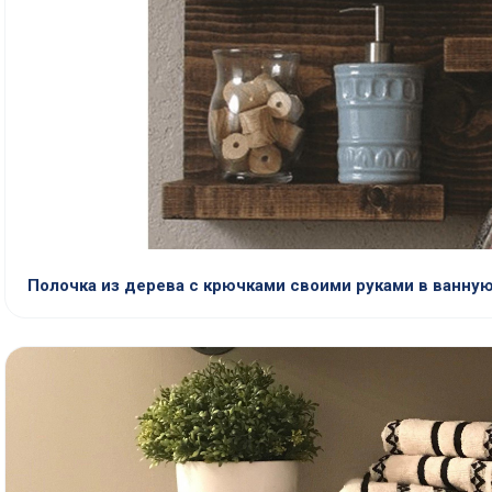
Полочка из дерева с крючками своими руками в ванну