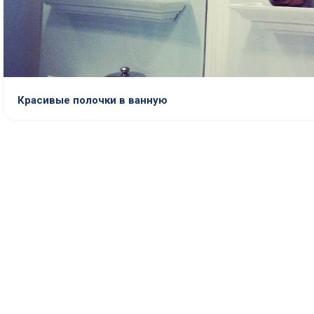
Красивые полочки в ванную