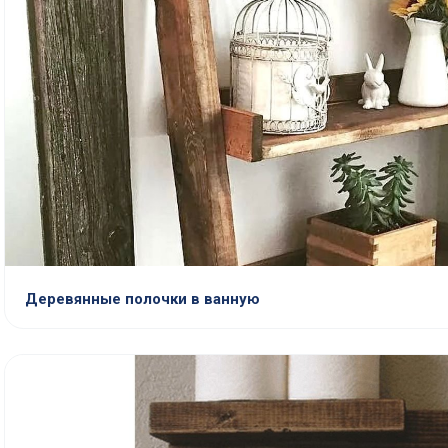
Деревянные полочки в ванную