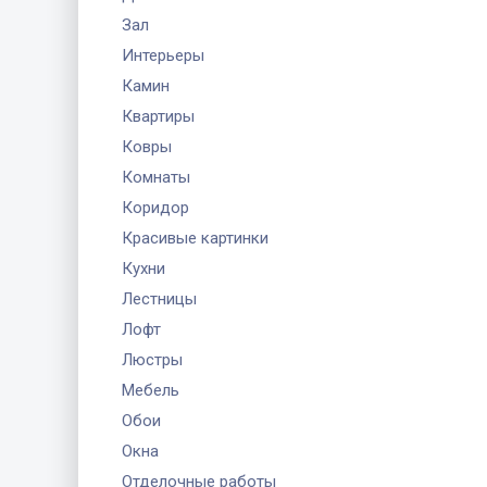
Зал
Интерьеры
Камин
Квартиры
Ковры
Комнаты
Коридор
Красивые картинки
Кухни
Лестницы
Лофт
Люстры
Мебель
Обои
Окна
Отделочные работы