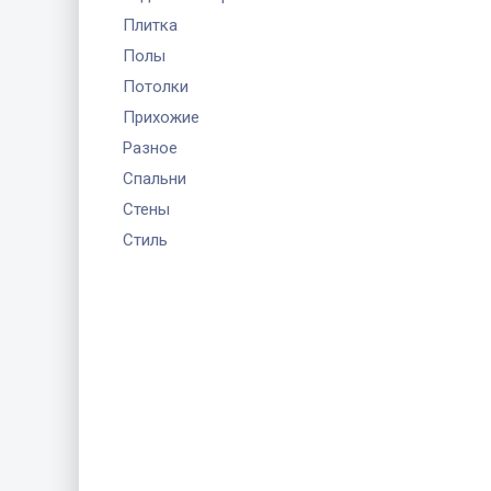
Плитка
Полы
Потолки
Прихожие
Разное
Спальни
Стены
Стиль