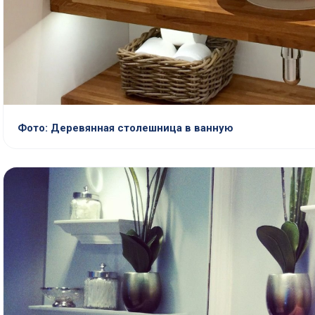
Фото: Деревянная столешница в ванную