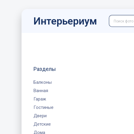
Интерьериум
Разделы
Балконы
Ванная
Гараж
Гостиные
Двери
Детские
Дома