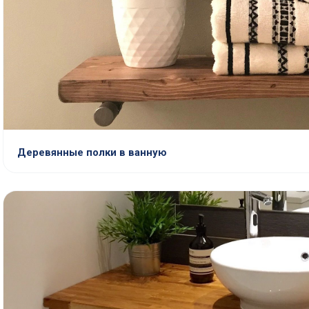
Деревянные полки в ванную