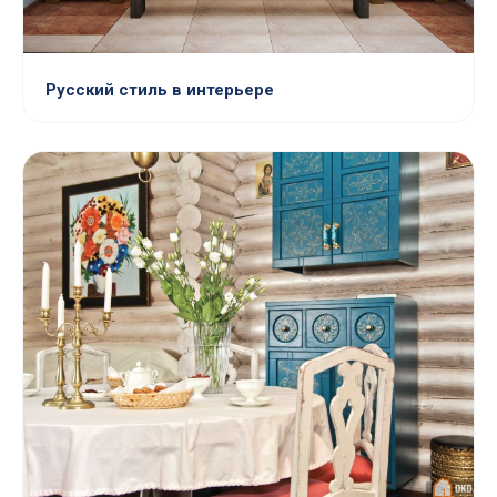
Русский стиль в интерьере