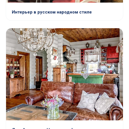
Интерьер в русском народном стиле