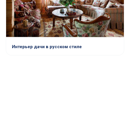
Интерьер дачи в русском стиле