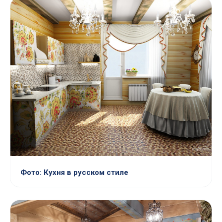
Фото: Кухня в русском стиле