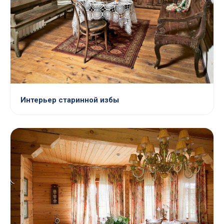
Интерьер старинной избы