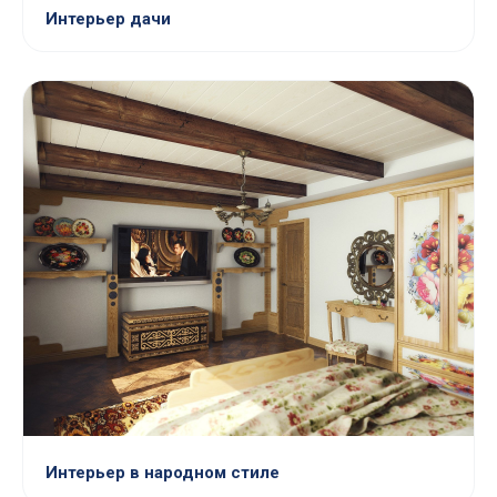
Интерьер дачи
Интерьер в народном стиле