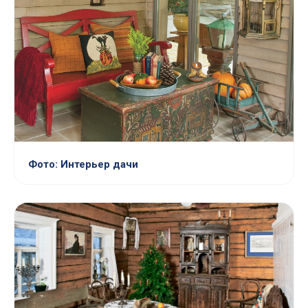
Фото: Интерьер дачи