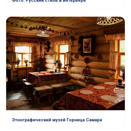
Фото: Русский стиль в интерьере
Этнографический музей Горница Самара