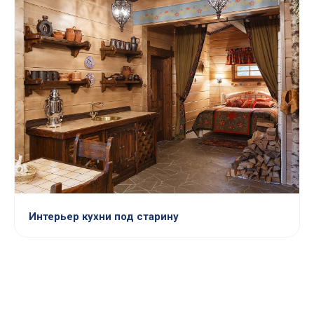
Интерьер кухни под старину