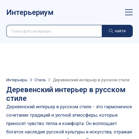
Интерьериум
найти
Интерьеры
Стиль
Деревенский интерьер в русском стиле
Деревенский интерьер в русском
стиле
Деревенский интерьер в русском стиле - это гармоничное
сочетание традиций и уютной атмосферы, которые
приносят чувство тепла и комфорта. Он воплощает
богатое наследие русской культуры и искусства, отражая