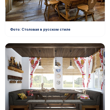
Фото: Столовая в русском стиле