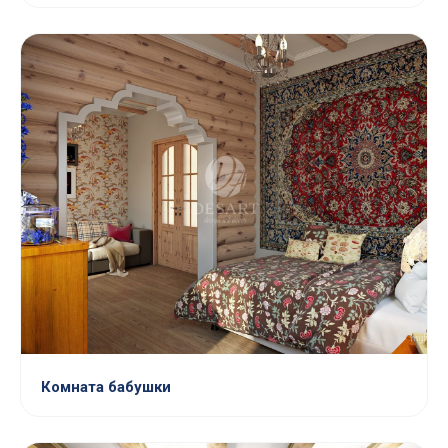
Комната бабушки