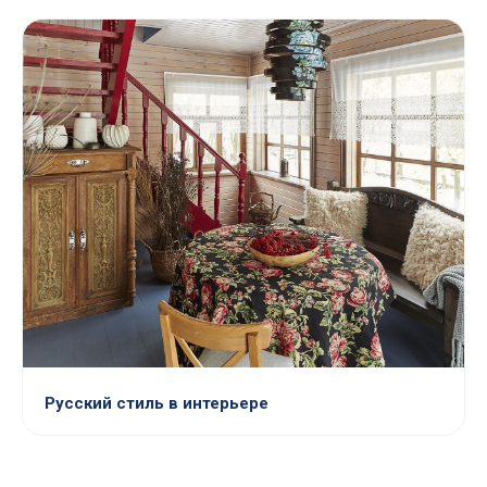
Русский стиль в интерьере