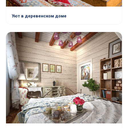
Уют в деревенском доме