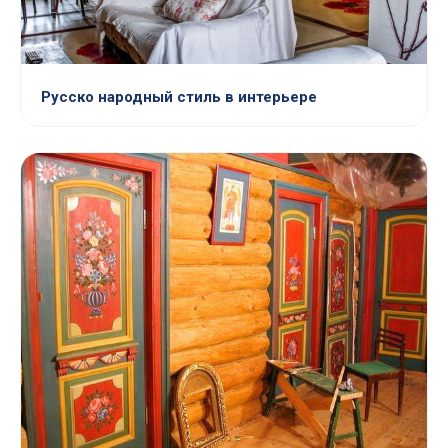
Русско народный стиль в интерьере