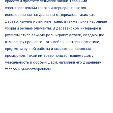
красоту и простоту сельской жизни. Главными
характеристиками такого интерьера являются
использование натуральных материалов, таких как
дерево, камень и льняные ткани, а также яркие народные
узоры и резные элементы. В деревенском интерьере в
русском стиле важную роль играют детали, создающие
атмосферу прошлого - это мебель в старинном стиле,
предметы ручной работы и коллекции народных
промыслов. Такой интерьер придаст вашему дому
уникальность и особый шарм, наполнив его душевным
теплом и умиротворением.