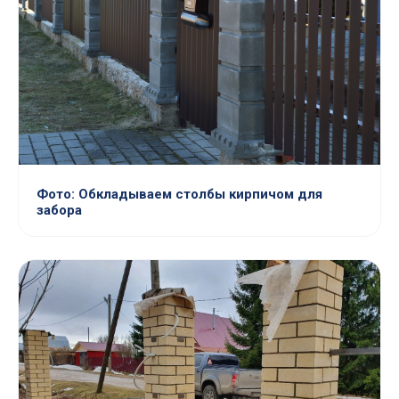
Фото: Обкладываем столбы кирпичом для
забора