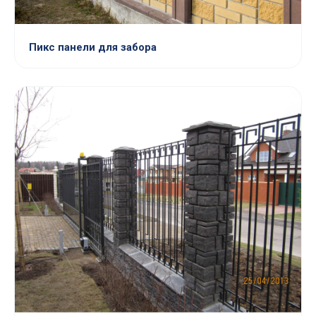
Пикс панели для забора