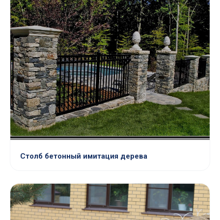
Столб бетонный имитация дерева