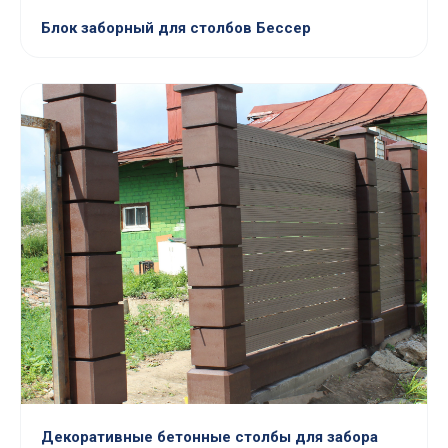
Блок заборный для столбов Бессер
Декоративные бетонные столбы для забора