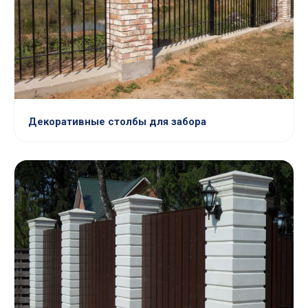
Декоративные столбы для забора