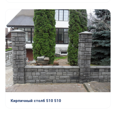
Кирпичный столб 510 510