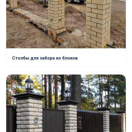
Столбы для забора из блоков