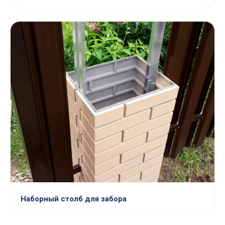
Наборный столб для забора