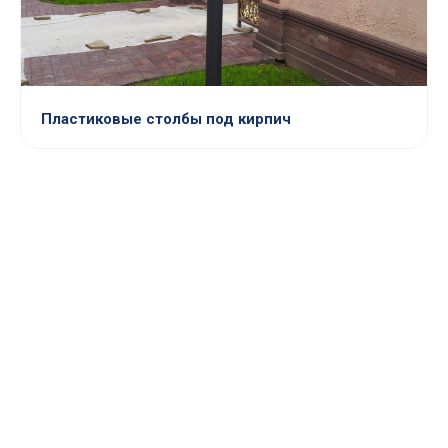
Пластиковые столбы под кирпич