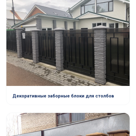
Декоративные заборные блоки для столбов