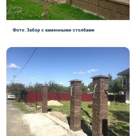
Фото: Забор с каменными столбами