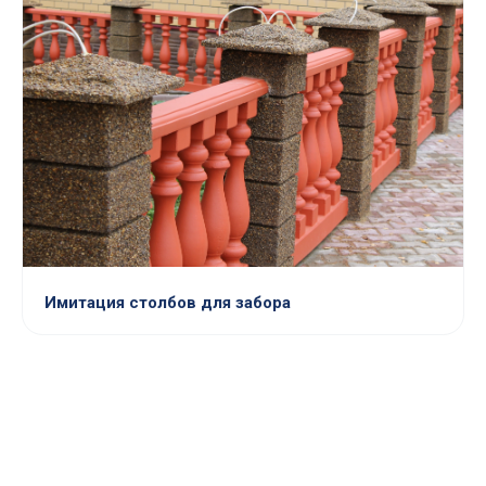
Имитация столбов для забора