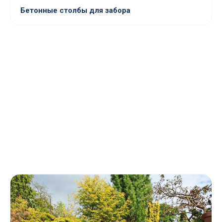
Бетонные столбы для забора