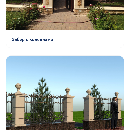
Забор с колоннами