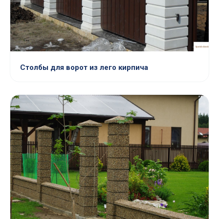
Столбы для ворот из лего кирпича