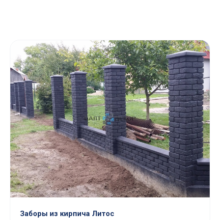
Заборы из кирпича Литос