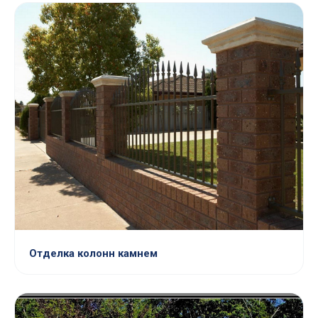
Отделка колонн камнем