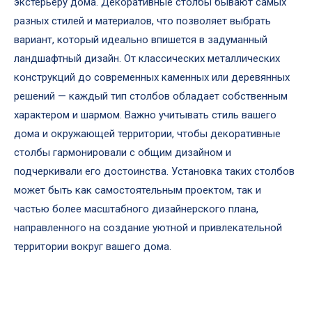
экстерьеру дома. Декоративные столбы бывают самых
разных стилей и материалов, что позволяет выбрать
вариант, который идеально впишется в задуманный
ландшафтный дизайн. От классических металлических
конструкций до современных каменных или деревянных
решений — каждый тип столбов обладает собственным
характером и шармом. Важно учитывать стиль вашего
дома и окружающей территории, чтобы декоративные
столбы гармонировали с общим дизайном и
подчеркивали его достоинства. Установка таких столбов
может быть как самостоятельным проектом, так и
частью более масштабного дизайнерского плана,
направленного на создание уютной и привлекательной
территории вокруг вашего дома.