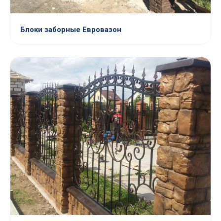
Блоки заборные Евровазон