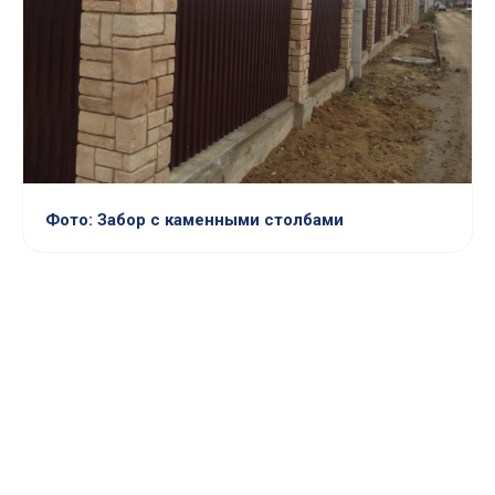
Фото: Забор с каменными столбами