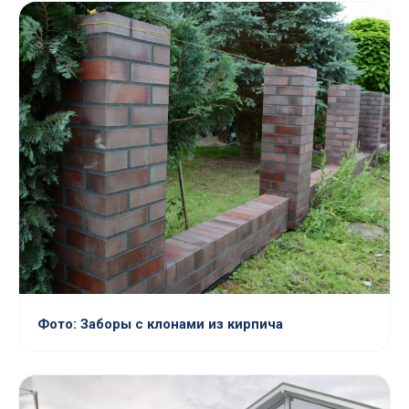
Фото: Заборы с клонами из кирпича