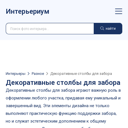
Интерьериум
найти
Интерьеры
Разное
Декоративные столбы для забора
Декоративные столбы для забора
Декоративные столбы для забора играют важную роль в
оформлении любого участка, придавая ему уникальный и
завершенный вид. Эти элементы дизайна не только
выполняют практическую функцию поддержки забора,
но и служат эстетическим дополнением к общему