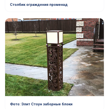
Столбик ограждения променад
Фото: Элит Стоун заборные блоки