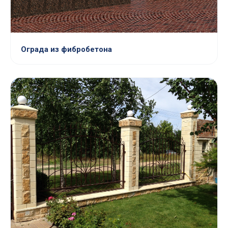
Ограда из фибробетона