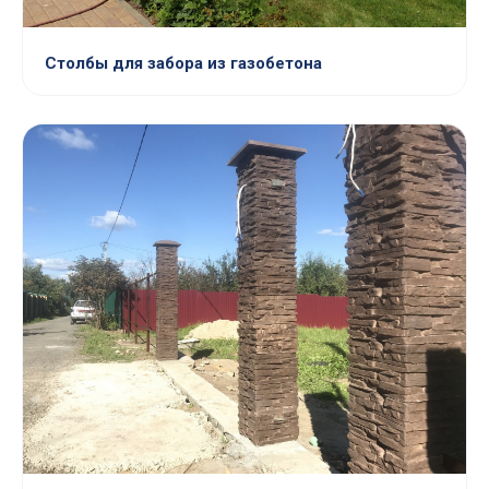
Столбы для забора из газобетона