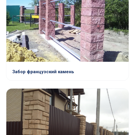
Забор французский камень