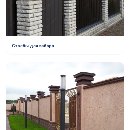
Столбы для забора