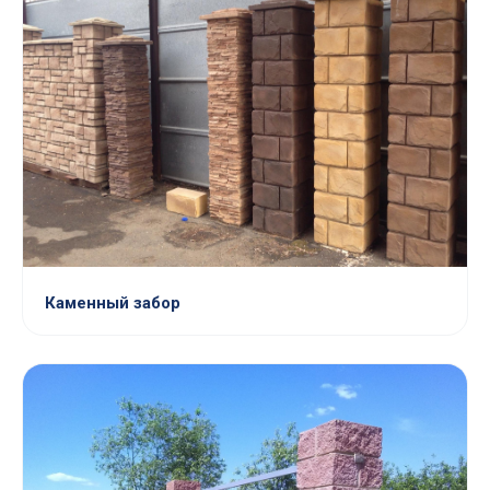
Каменный забор