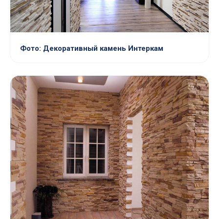
Фото: Декоративный камень Интеркам