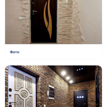
Фото: