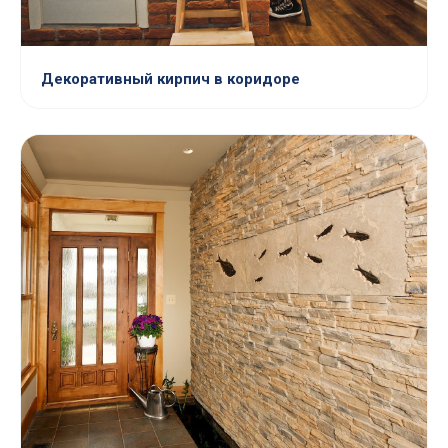
Декоративный кирпич в коридоре