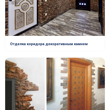
Отделка коридора декоративным камнем