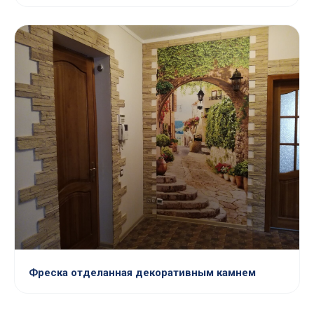
Фреска отделанная декоративным камнем