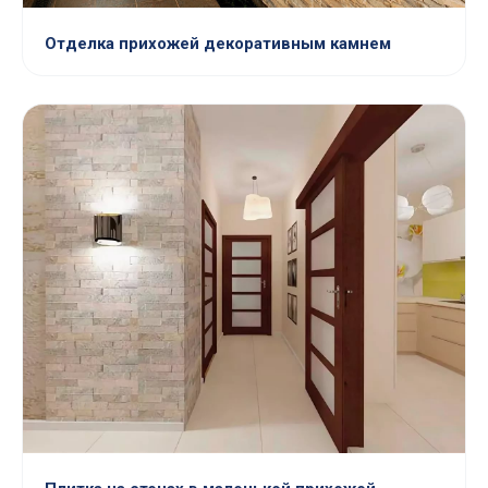
Отделка прихожей декоративным камнем