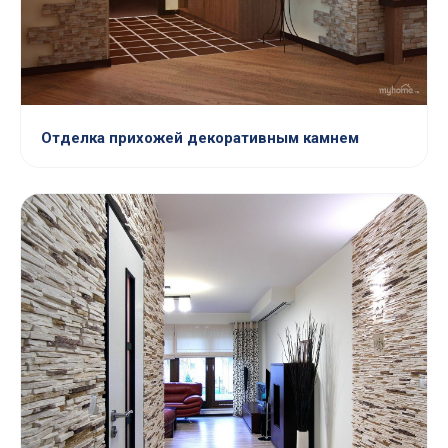
Отделка прихожей декоративным камнем