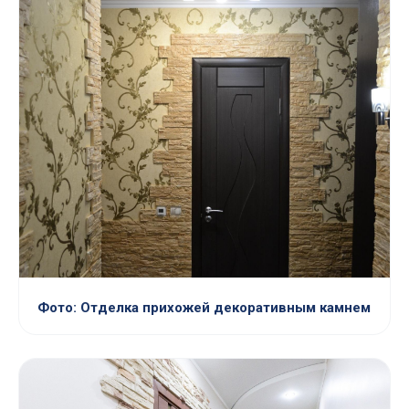
Фото: Отделка прихожей декоративным камнем