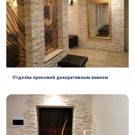
Отделка прихожей декоративным камнем