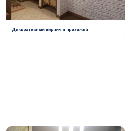
Декоративный кирпич в прихожей