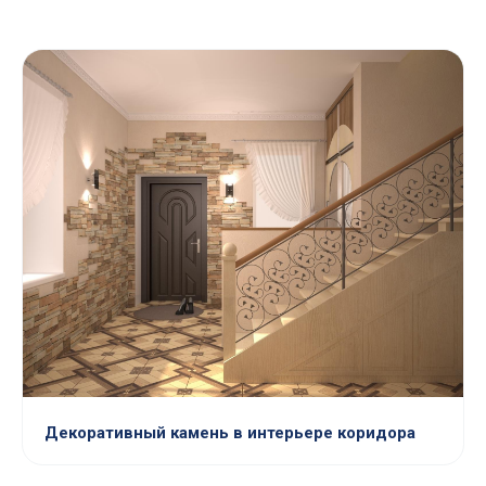
Декоративный камень в интерьере коридора