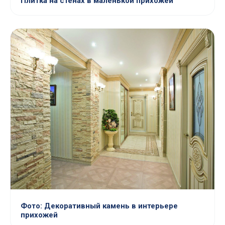
Плитка на стенах в маленькой прихожей
Фото: Декоративный камень в интерьере
прихожей