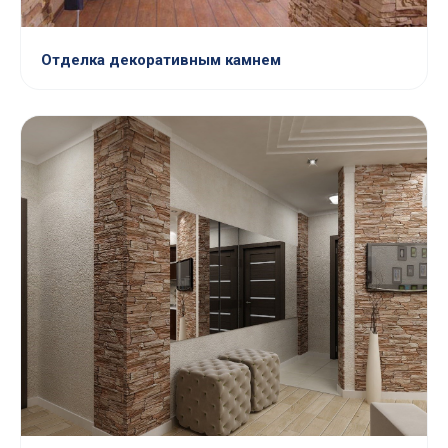
Отделка декоративным камнем