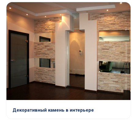
Декоративный камень в интерьере