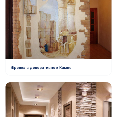
Фреска в декоративном Камне