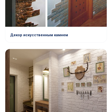
Декор искусственным камнем