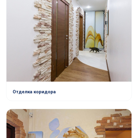
Отделка коридора