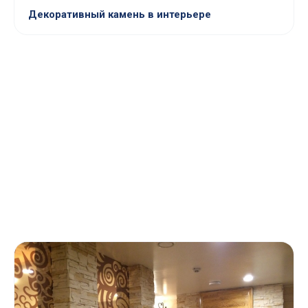
Декоративный камень в интерьере