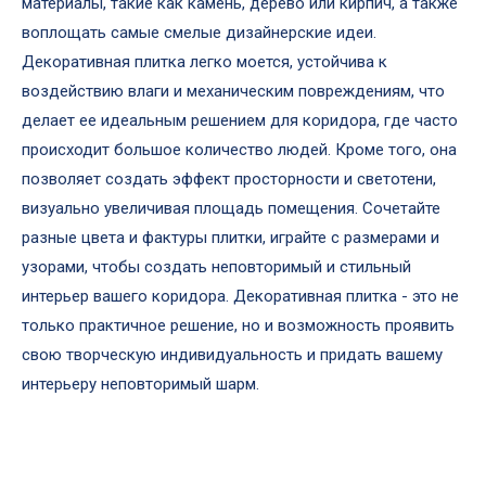
материалы, такие как камень, дерево или кирпич, а также
воплощать самые смелые дизайнерские идеи.
Декоративная плитка легко моется, устойчива к
воздействию влаги и механическим повреждениям, что
делает ее идеальным решением для коридора, где часто
происходит большое количество людей. Кроме того, она
позволяет создать эффект просторности и светотени,
визуально увеличивая площадь помещения. Сочетайте
разные цвета и фактуры плитки, играйте с размерами и
узорами, чтобы создать неповторимый и стильный
интерьер вашего коридора. Декоративная плитка - это не
только практичное решение, но и возможность проявить
свою творческую индивидуальность и придать вашему
интерьеру неповторимый шарм.