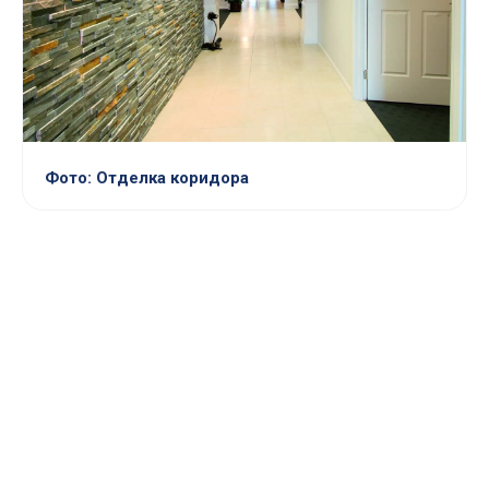
Фото: Отделка коридора