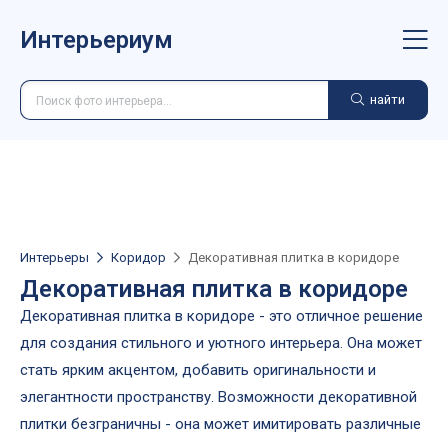
Интерьериум
найти
Интерьеры
Коридор
Декоративная плитка в коридоре
Декоративная плитка в коридоре
Декоративная плитка в коридоре - это отличное решение
для создания стильного и уютного интерьера. Она может
стать ярким акцентом, добавить оригинальности и
элегантности пространству. Возможности декоративной
плитки безграничны - она может имитировать различные