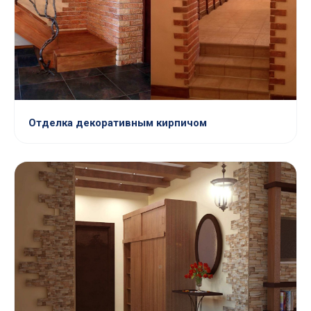
Отделка декоративным кирпичом