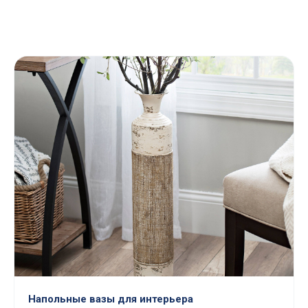
Напольные вазы для интерьера