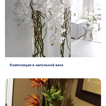
Композиция в напольной вазе