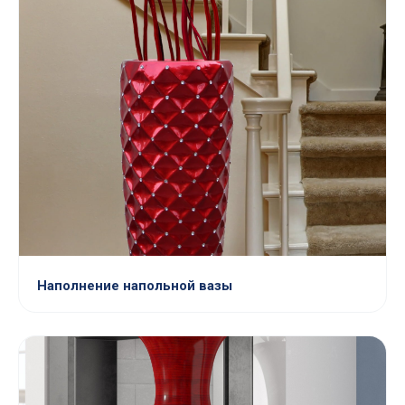
Наполнение напольной вазы