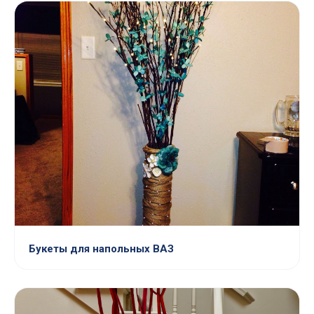
Букеты для напольных ВАЗ