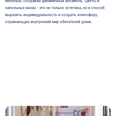
мебелью, создавая динамичный ансамбль. Цветы в
напольных вазах - это не только эстетика, но и способ
выразить индивидуальность и создать атмосферу,
отражающую внутренний мир обитателей дома.