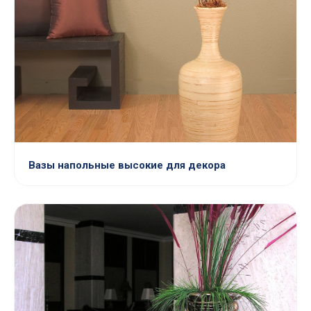
Вазы напольные высокие для декора