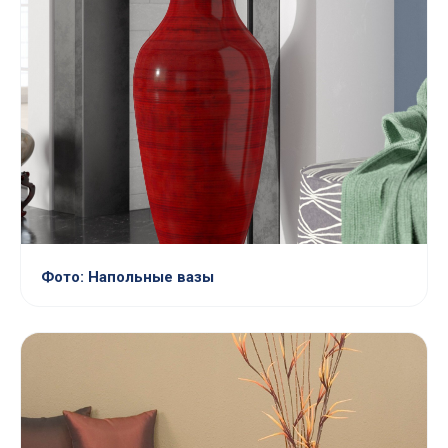
Фото: Напольные вазы