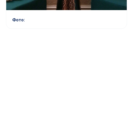
Фото: