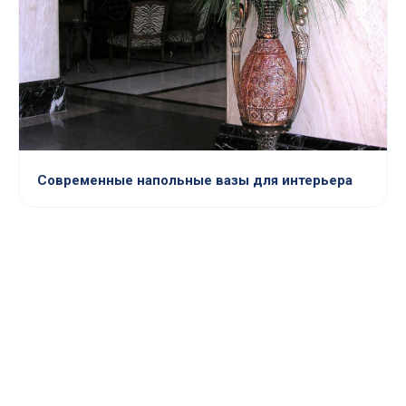
Современные напольные вазы для интерьера