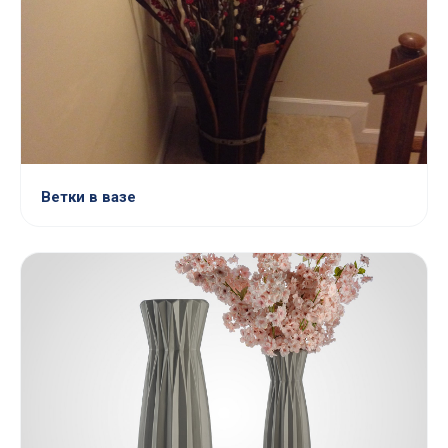
Ветки в вазе