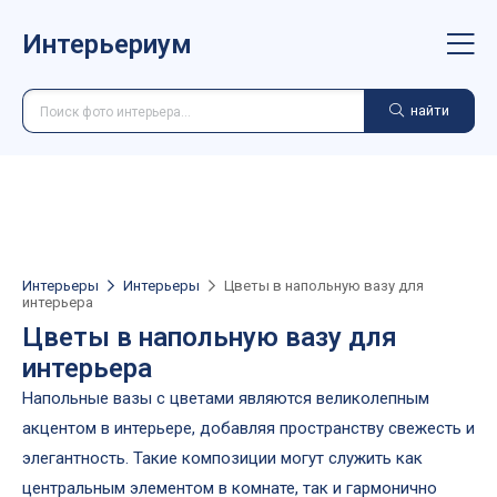
Интерьериум
найти
Интерьеры
Интерьеры
Цветы в напольную вазу для
интерьера
Цветы в напольную вазу для
интерьера
Напольные вазы с цветами являются великолепным
акцентом в интерьере, добавляя пространству свежесть и
элегантность. Такие композиции могут служить как
центральным элементом в комнате, так и гармонично