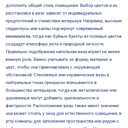
дополнять общий стиль помещения. Выбор цветов и их
расстановка в вазе зависит от индивидуальных
предпочтений и стилистики интерьера. Например, высокие
гладиолусы или каллы подчеркнут современный
минимализм, тогда как буйные букеты из полевых цветов
создадут атмосферу уюта и природной легкости.
Правильно подобранная напольная ваза играет не менее
важную роль. Важно учитывать ее форму, материал и
цвет, чтобы она гармонировала с окружающей
обстановкой. Стеклянные или керамические вазы в
нейтральных тонах прекрасно вписываются в
большинство интерьеров, тогда как металлические или
деревянные могут добавить оригинальности и
фактурности. Расположение вазы также имеет значение:
она может стоять у окна для естественного освещения, в
углу комнаты для заполнения пространства или рядом с