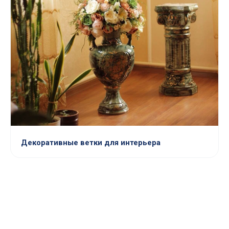
Декоративные ветки для интерьера