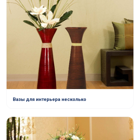
Вазы для интерьера несколько