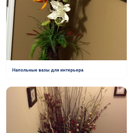
Напольные вазы для интерьера