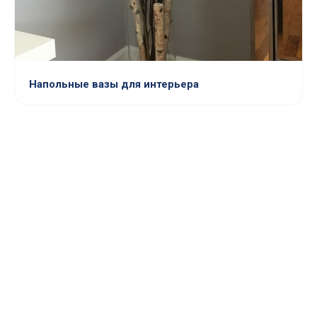
Напольные вазы для интерьера