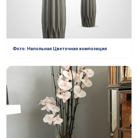
Фото: Напольная Цветочная композиция