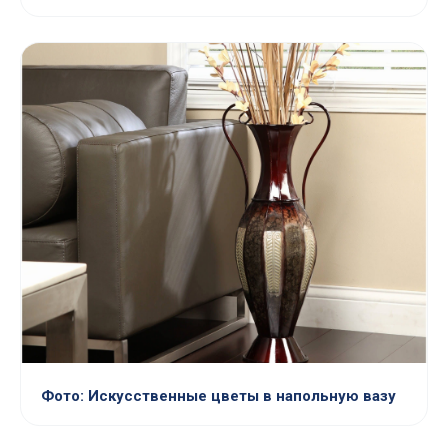
Фото: Искусственные цветы в напольную вазу