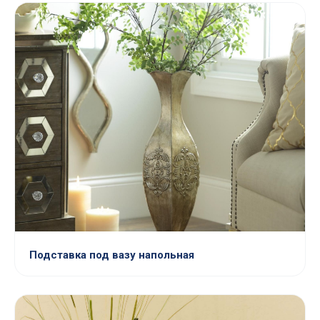
Подставка под вазу напольная