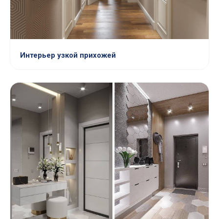
Интерьер узкой прихожей