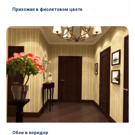
Прихожая в фиолетовом цвете
Обои в коридор