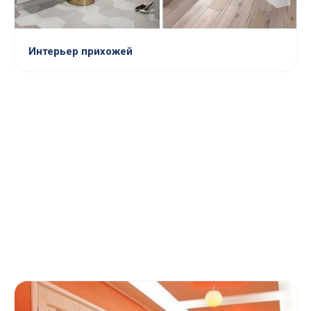
Интерьер прихожей