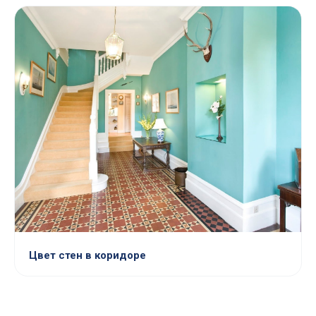
Цвет стен в коридоре