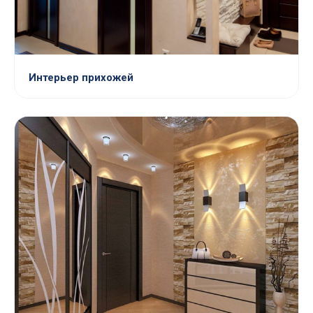
Интерьер прихожей