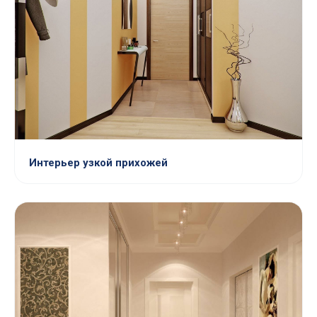
Интерьер узкой прихожей