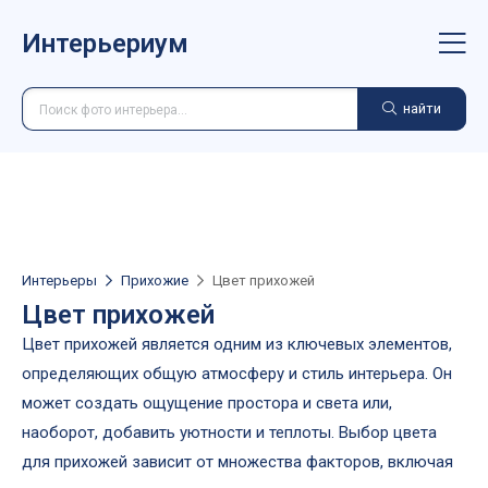
Интерьериум
найти
Интерьеры
Прихожие
Цвет прихожей
Цвет прихожей
Цвет прихожей является одним из ключевых элементов,
определяющих общую атмосферу и стиль интерьера. Он
может создать ощущение простора и света или,
наоборот, добавить уютности и теплоты. Выбор цвета
для прихожей зависит от множества факторов, включая