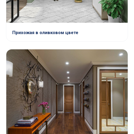
Прихожая в оливковом цвете