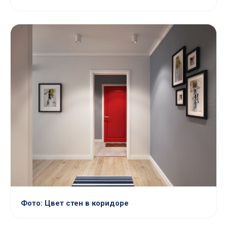
Фото: Цвет стен в коридоре