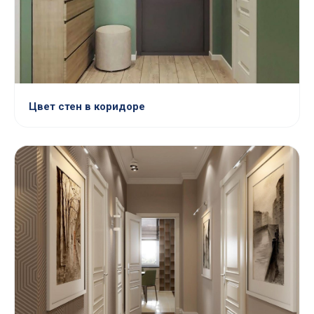
Цвет стен в коридоре