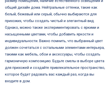
размер помещения, наличие естественного освещения и
общий дизайн дома. Нейтральные оттенки, такие как
белый, бежевый или серый, обычно выбираются для
прихожих, чтобы создать чистый и элегантный вид.
Однако, можно также экспериментировать с яркими и
насыщенными цветами, чтобы добавить яркости и
индивидуальности. Важно помнить, что выбранный цвет
должен сочетаться с остальными элементами интерьера,
такими как мебель, обои и аксессуары, чтобы создать
гармоничную композицию. Будьте смелы в выборе цвета
для прихожей и создайте привлекательное пространство,
которое будет радовать вас каждый раз, когда вы
входите в дом.