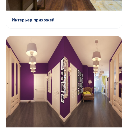
Интерьер прихожей