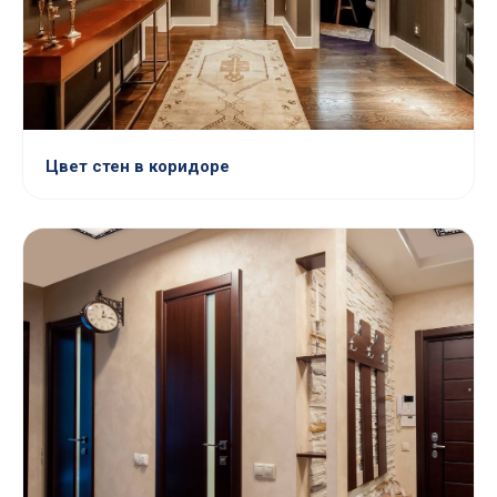
Цвет стен в коридоре