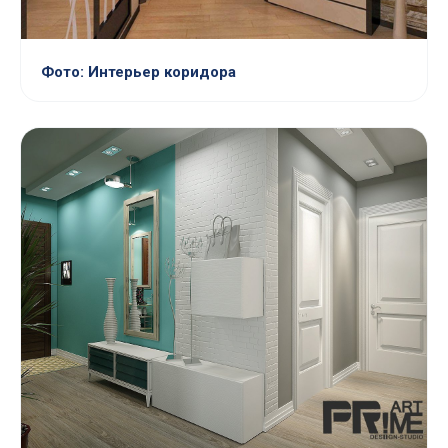
Фото: Интерьер коридора