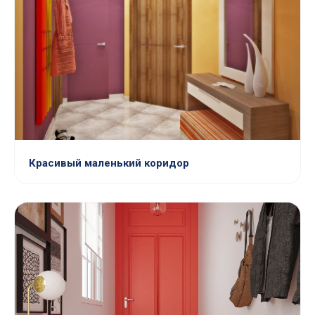
Красивый маленький коридор