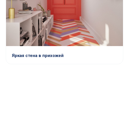
Яркая стена в прихожей