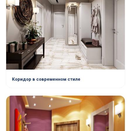
Коридор в современном стиле