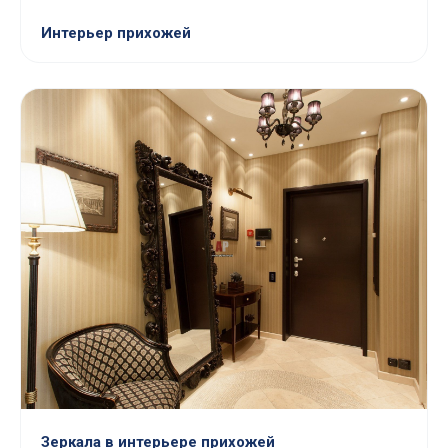
Интерьер прихожей
Зеркала в интерьере прихожей