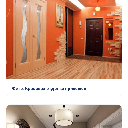
Фото: Красивая отделка прихожей