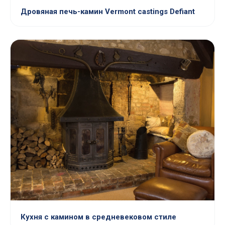
Дровяная печь-камин Vermont castings Defiant
Кухня с камином в средневековом стиле