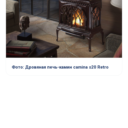
Фото: Дровяная печь-камин camina s20 Retro