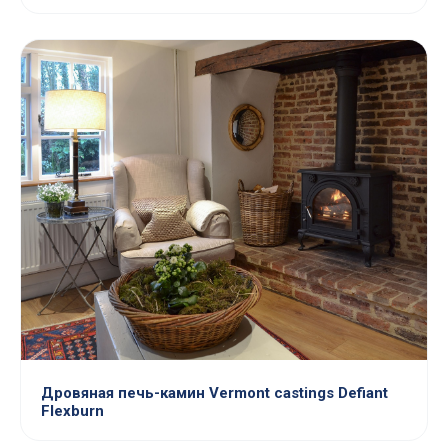
Дровяная печь-камин Vermont castings Defiant
Flexburn