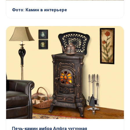
Фото: Камин в интерьере
Печь-камин амбра Ambra чугунная