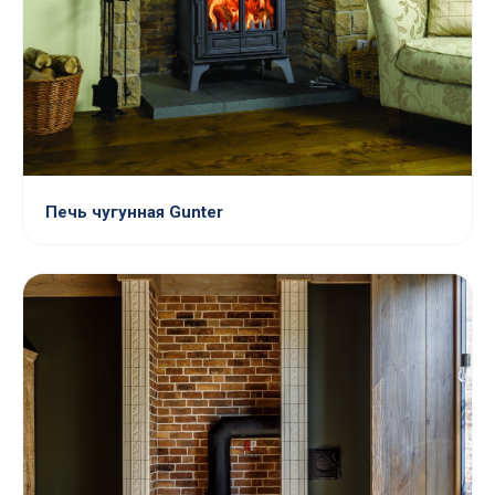
Печь чугунная Gunter