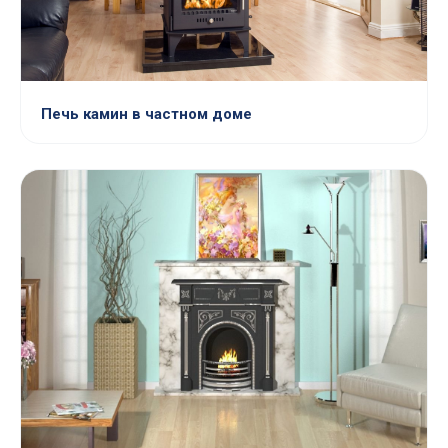
Печь камин в частном доме