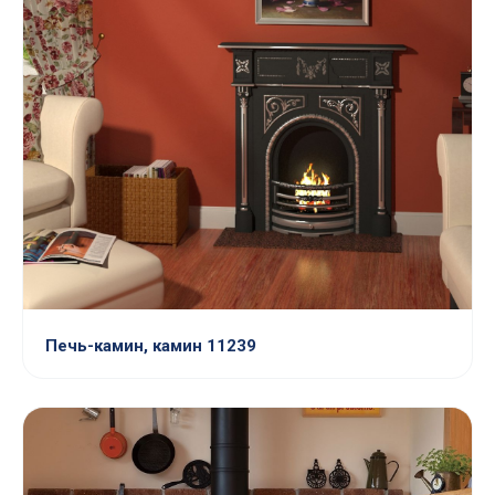
Печь-камин, камин 11239