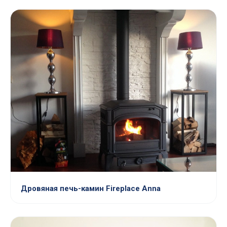
Дровяная печь-камин Fireplace Anna