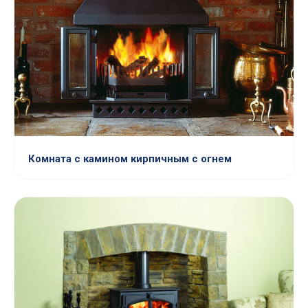
Комната с камином кирпичным с огнем