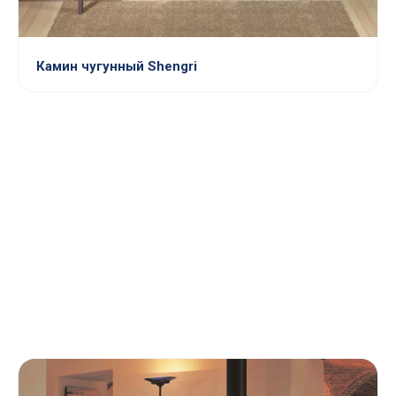
Камин чугунный Shengri