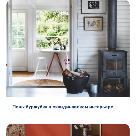
Печь-буржуйка в скандинавском интерьере