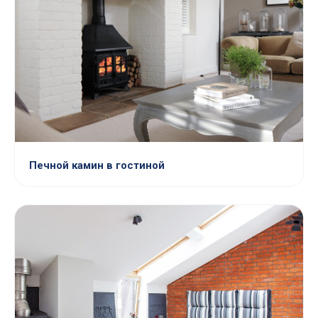
Печной камин в гостиной