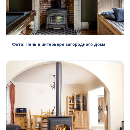
Фото: Печь в интерьере загородного дома