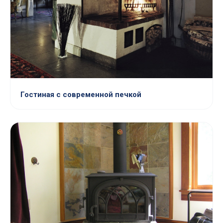
Гостиная с современной печкой