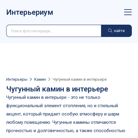
Интерьериум
найти
Интерьеры
Камин
Чугунный камин в интерьере
Чугунный камин в интерьере
Чугунный камин в интерьере - это не только
функциональный элемент отопления, но и стильный
акцент, который придает особую атмосферу и шарм
любому помещению. Чугунные камины отличаются
прочностью и долговечностью, а также способностью