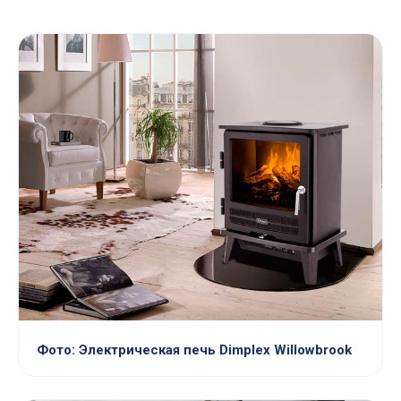
Фото: Электрическая печь Dimplex Willowbrook