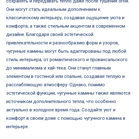
сохранять и передавать тепло даже после тушения огня.
Они могут стать идеальным дополнением к
классическому интерьеру, создавая ощущение уюта и
комфорта, а также стильным акцентом в современном
дизайне. Благодаря своей эстетической
привлекательности и разнообразию форм и узоров,
чугунные камины могут быть адаптированы под любой
стиль интерьера, от романтического и провансальского
до минимализма и хай-тека. Они станут главным
элементом в гостиной или спальне, создавая теплую и
расслабляющую атмосферу. Однако, помимо
эстетической функции, чугунные камины также являются
источником дополнительного тепла, что особенно
актуально в холодное время года. Создайте уют и
комфорт в своем доме с помощью чугунного камина в
интерьере.