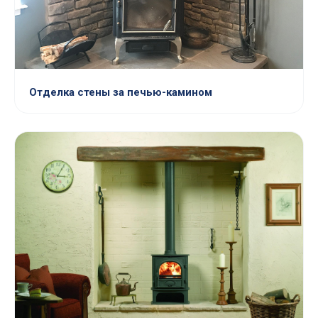
Отделка стены за печью-камином