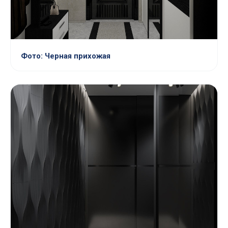
Фото: Черная прихожая