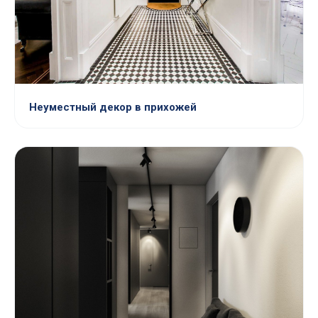
Неуместный декор в прихожей