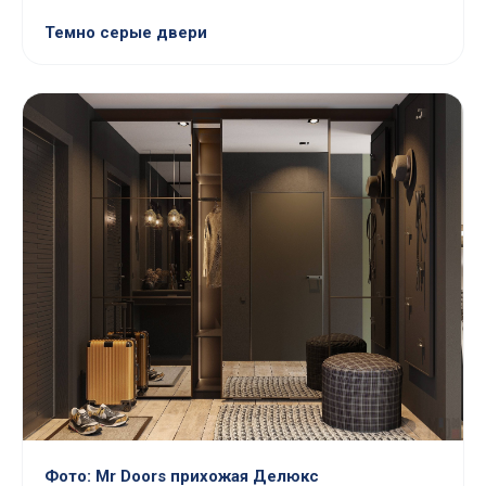
Темно серые двери
Фото: Mr Doors прихожая Делюкс