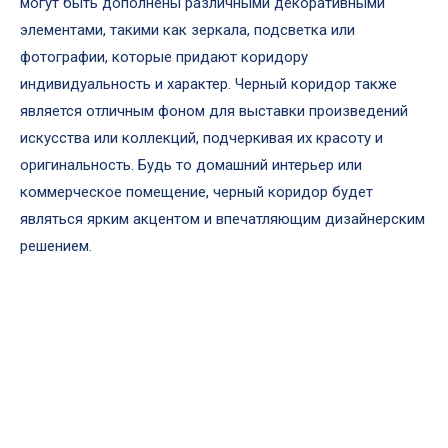
могут быть дополнены различными декоративными
элементами, такими как зеркала, подсветка или
фотографии, которые придают коридору
индивидуальность и характер. Черный коридор также
является отличным фоном для выставки произведений
искусства или коллекций, подчеркивая их красоту и
оригинальность. Будь то домашний интерьер или
коммерческое помещение, черный коридор будет
являться ярким акцентом и впечатляющим дизайнерским
решением.