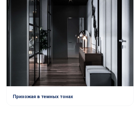
Прихожая в темных тонах