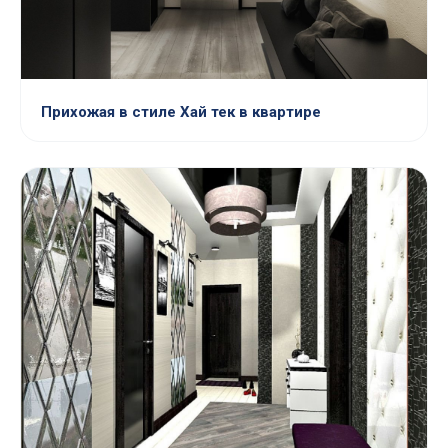
Прихожая в стиле Хай тек в квартире