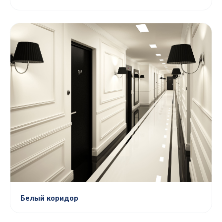
Белый коридор