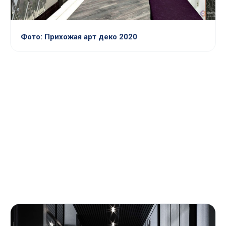
Фото: Прихожая арт деко 2020