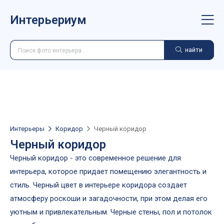
Интерьериум
найти
Интерьеры
Коридор
Черный коридор
Черный коридор
Черный коридор - это современное решение для
интерьера, которое придает помещению элегантность и
стиль. Черный цвет в интерьере коридора создает
атмосферу роскоши и загадочности, при этом делая его
уютным и привлекательным. Черные стены, пол и потолок