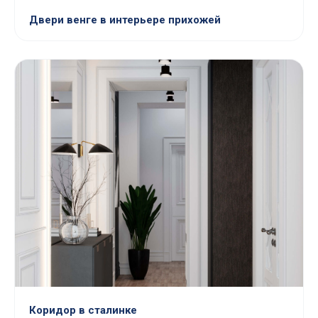
Двери венге в интерьере прихожей
Коридор в сталинке