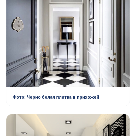
Фото: Черно белая плитка в прихожей