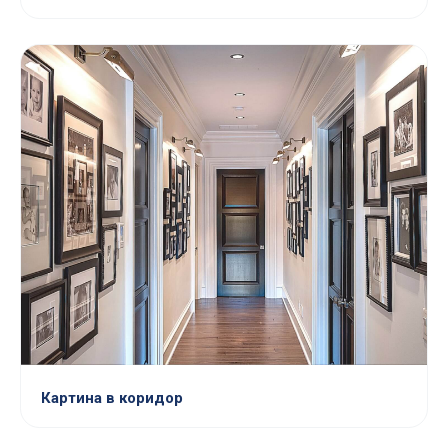
Картина в коридор