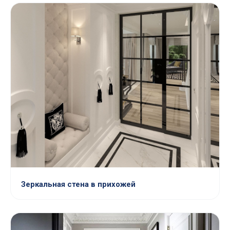
Зеркальная стена в прихожей