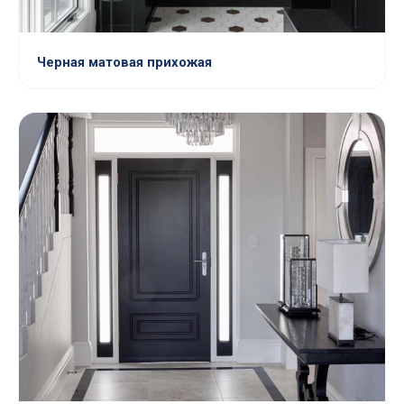
Черная матовая прихожая