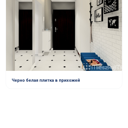
Черно белая плитка в прихожей