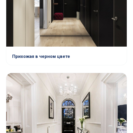
Прихожая в черном цвете