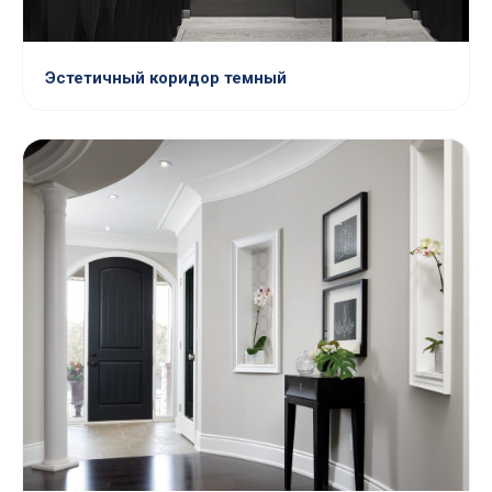
Эстетичный коридор темный