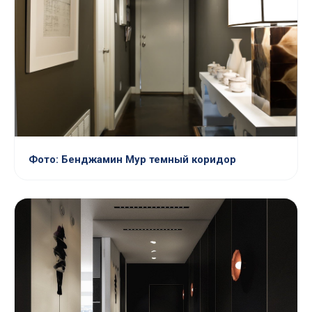
Фото: Бенджамин Мур темный коридор