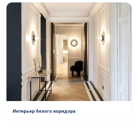
Интерьер белого коридора