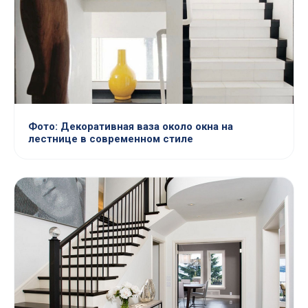
Фото: Декоративная ваза около окна на
лестнице в современном стиле