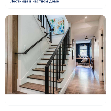
Лестница в частном доме