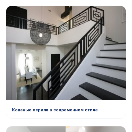
Кованые перила в современном стиле