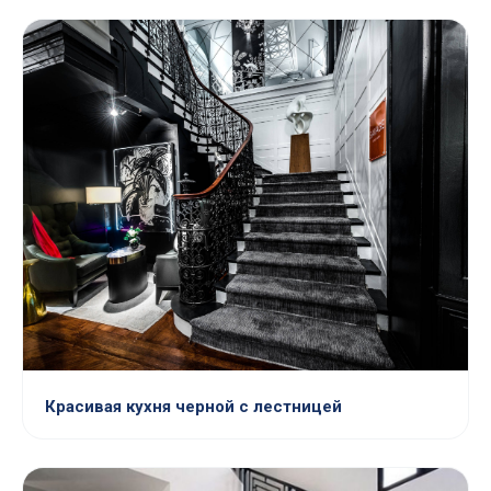
Красивая кухня черной с лестницей