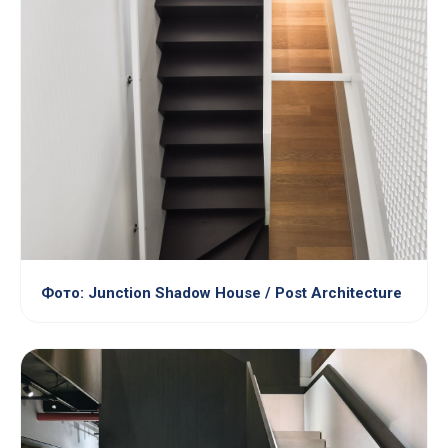
Фото: Junction Shadow House / Post Architecture