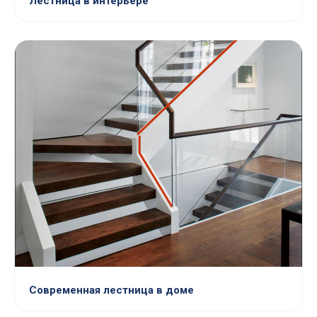
Лестница в интерьере
Современная лестница в доме