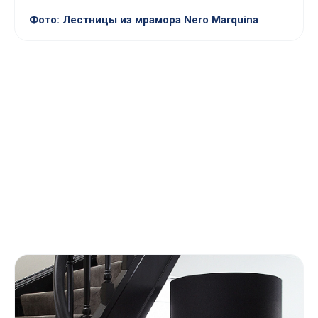
Фото: Лестницы из мрамора Nero Marquina