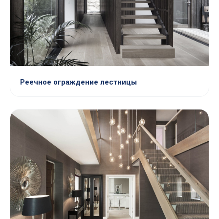
Реечное ограждение лестницы