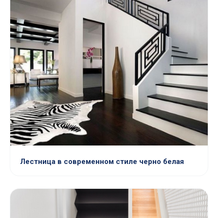
Лестница в современном стиле черно белая