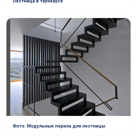
Лестница в таунхаусе
Фото: Модульные перила для лестницы