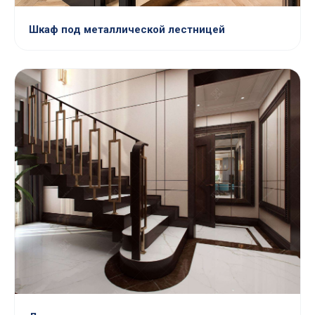
Шкаф под металлической лестницей