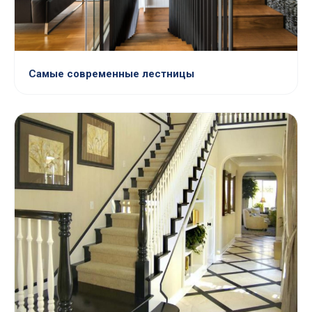
Самые современные лестницы