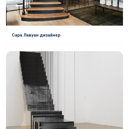
Сара Лавуан дизайнер