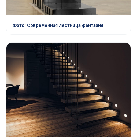
Фото: Современная лестница фантазия