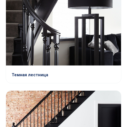
Темная лестница