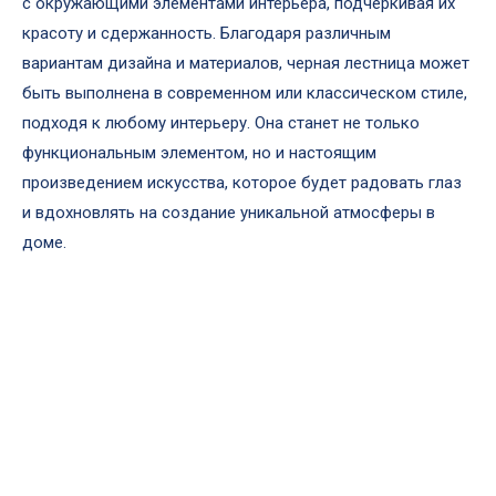
с окружающими элементами интерьера, подчеркивая их
красоту и сдержанность. Благодаря различным
вариантам дизайна и материалов, черная лестница может
быть выполнена в современном или классическом стиле,
подходя к любому интерьеру. Она станет не только
функциональным элементом, но и настоящим
произведением искусства, которое будет радовать глаз
и вдохновлять на создание уникальной атмосферы в
доме.