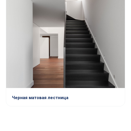
Черная матовая лестница