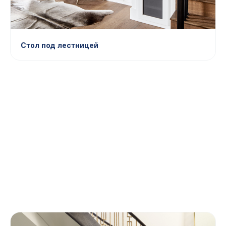
Стол под лестницей