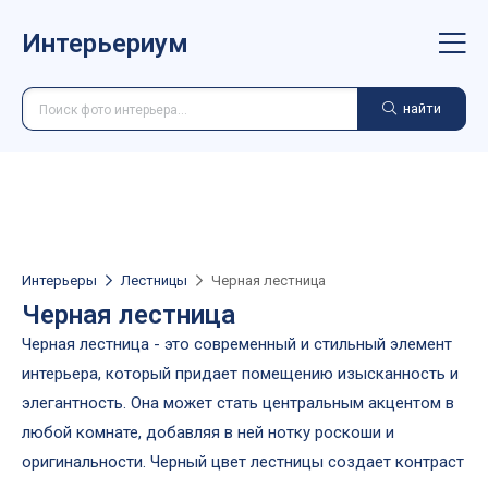
Интерьериум
найти
Интерьеры
Лестницы
Черная лестница
Черная лестница
Черная лестница - это современный и стильный элемент
интерьера, который придает помещению изысканность и
элегантность. Она может стать центральным акцентом в
любой комнате, добавляя в ней нотку роскоши и
оригинальности. Черный цвет лестницы создает контраст