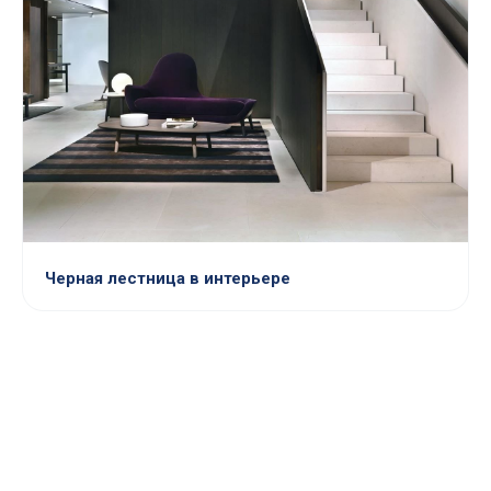
Черная лестница в интерьере