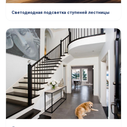
Светодиодная подсветка ступеней лестницы