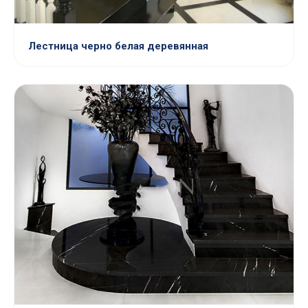
Лестница черно белая деревянная