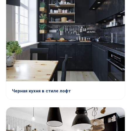
Черная кухня в стиле лофт