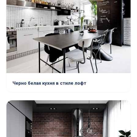
Черно белая кухня в стиле лофт