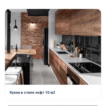
Кухня в стиле лофт 10 м2