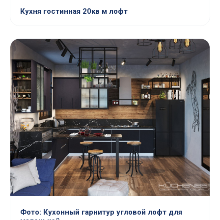
Кухня гостинная 20кв м лофт
Фото: Кухонный гарнитур угловой лофт для