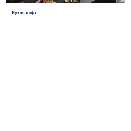
Кухня лофт