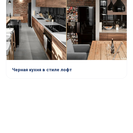
Черная кухня в стиле лофт