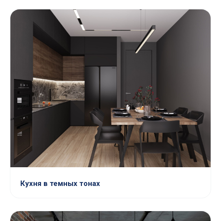
Кухня в темных тонах