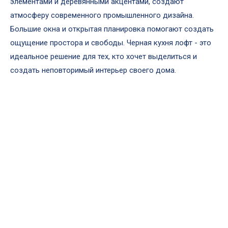
элементами и деревянными акцентами, создают
атмосферу современного промышленного дизайна.
Большие окна и открытая планировка помогают создать
ощущение простора и свободы. Черная кухня лофт - это
идеальное решение для тех, кто хочет выделиться и
создать неповторимый интерьер своего дома.