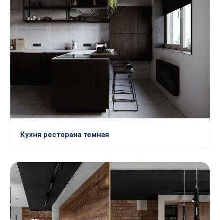
Кухня ресторана темная