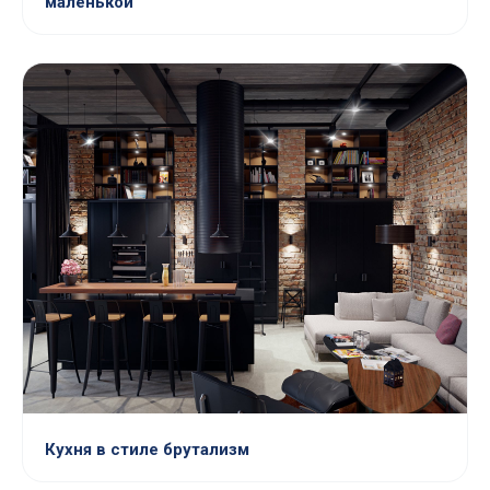
маленькой
Кухня в стиле брутализм