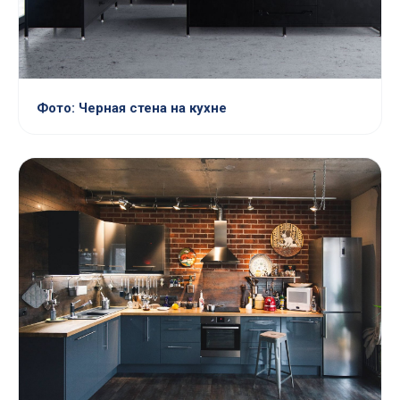
Фото: Черная стена на кухне