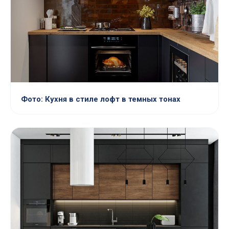
Фото: Кухня в стиле лофт в темных тонах