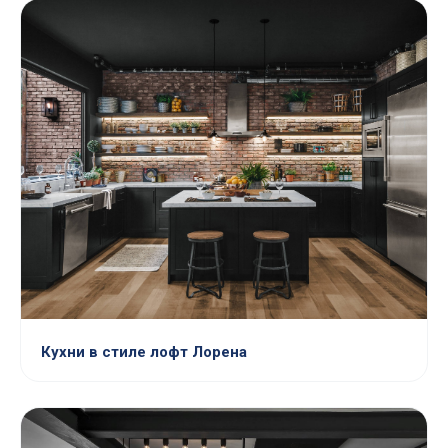
Кухни в стиле лофт Лорена