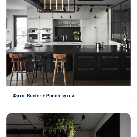
Фото: Buster + Punch кухни