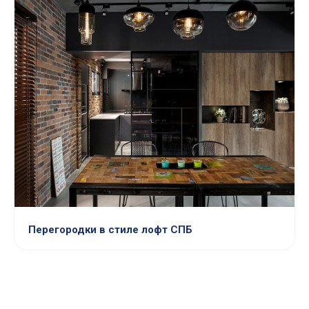
Перегородки в стиле лофт СПБ