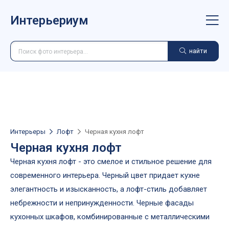
Интерьериум
найти
Интерьеры
Лофт
Черная кухня лофт
Черная кухня лофт
Черная кухня лофт - это смелое и стильное решение для
современного интерьера. Черный цвет придает кухне
элегантность и изысканность, а лофт-стиль добавляет
небрежности и непринужденности. Черные фасады
кухонных шкафов, комбинированные с металлическими