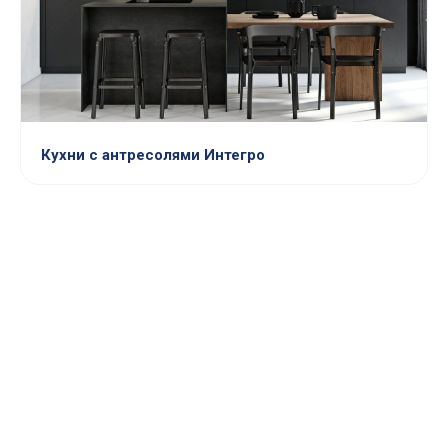
Кухни с антресолями Интегро