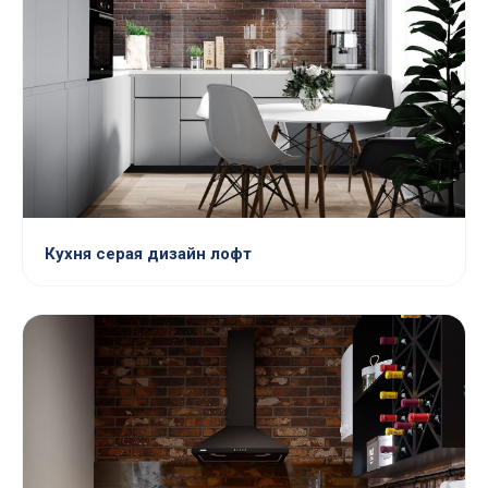
Кухня серая дизайн лофт