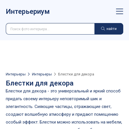
Интерьериум
найти
Интерьеры
Интерьеры
Блестки для декора
Блестки для декора
Блестки для декора - это универсальный и яркий способ
придать своему интерьеру неповторимый шик и
элегантность. Сияющие частицы, отражающие свет,
создают волшебную атмосферу и придают помещению
особый эффект. Блестки можно использовать на мебели,