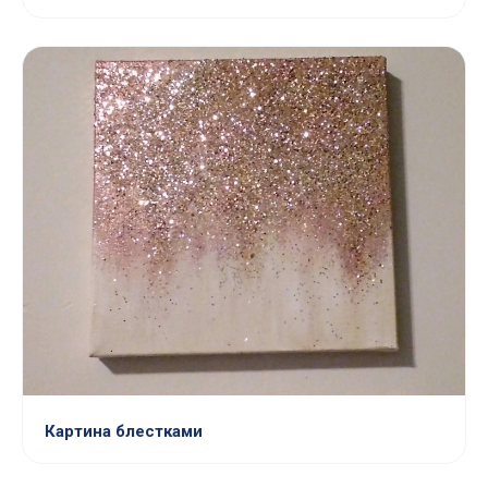
Картина блестками