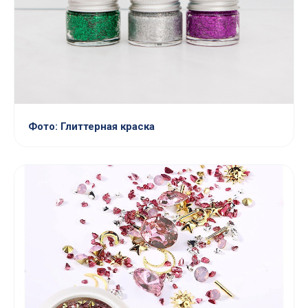
Фото: Глиттерная краска