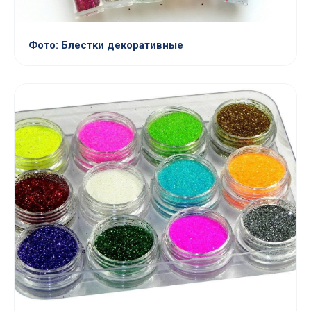
Фото: Блестки декоративные