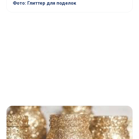
Фото: Глиттер для поделок