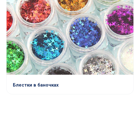
Блестки в баночках