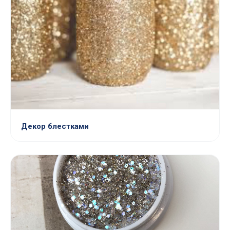
Декор блестками