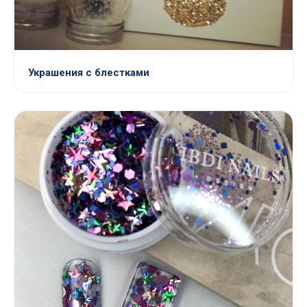
Украшения с блестками