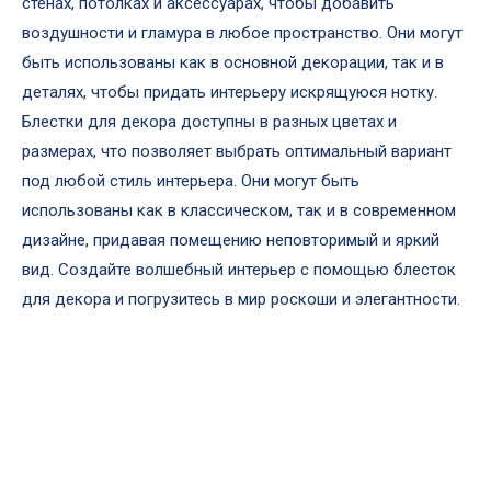
стенах, потолках и аксессуарах, чтобы добавить
воздушности и гламура в любое пространство. Они могут
быть использованы как в основной декорации, так и в
деталях, чтобы придать интерьеру искрящуюся нотку.
Блестки для декора доступны в разных цветах и
размерах, что позволяет выбрать оптимальный вариант
под любой стиль интерьера. Они могут быть
использованы как в классическом, так и в современном
дизайне, придавая помещению неповторимый и яркий
вид. Создайте волшебный интерьер с помощью блесток
для декора и погрузитесь в мир роскоши и элегантности.