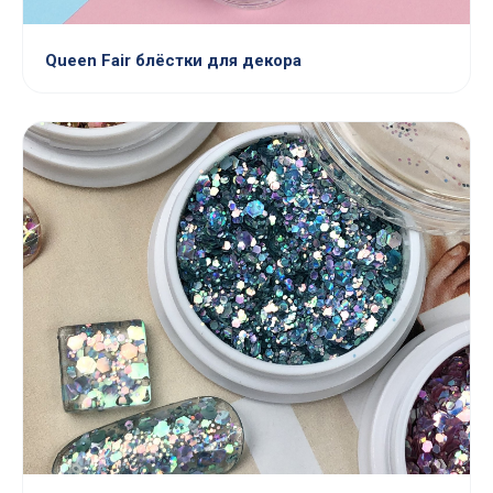
Queen Fair блёстки для декора