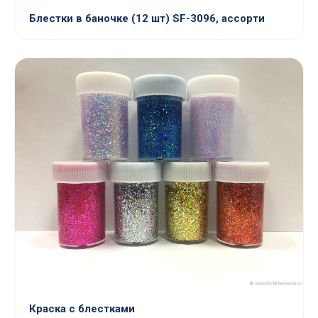
Блестки в баночке (12 шт) SF-3096, ассорти
Краска с блестками