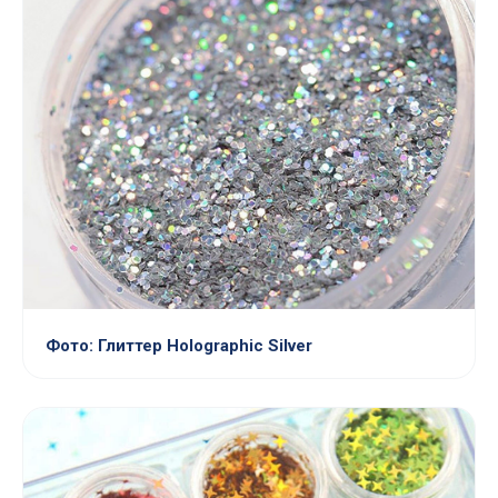
Фото: Глиттер Holographic Silver