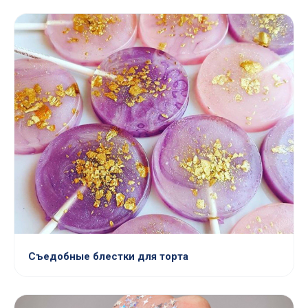
Съедобные блестки для торта