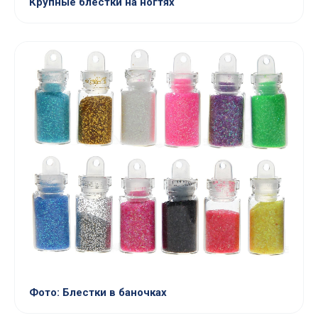
Крупные блестки на ногтях
Фото: Блестки в баночках