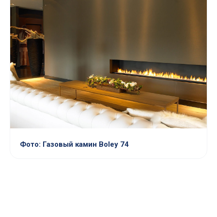
Фото: Газовый камин Boley 74