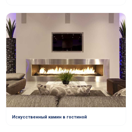
Искусственный камин в гостиной