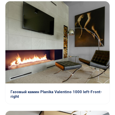
Газовый камин Planika Valentino 1000 left-Front-
right