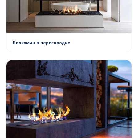
Биокамин в перегородке