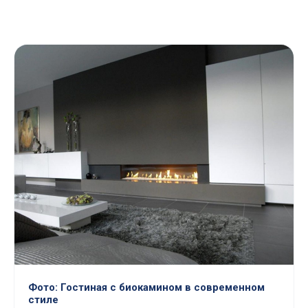
Фото: Гостиная с биокамином в современном
стиле