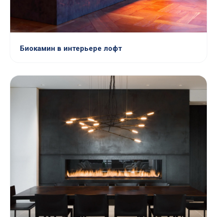
Биокамин в интерьере лофт