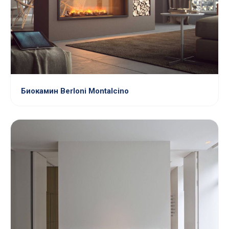
Биокамин Berloni Montalcino