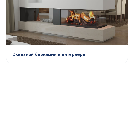
Сквозной биокамин в интерьере