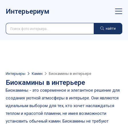
Интерьериум
найти
Интерьеры
Камин
Биокамины в интерьере
Биокамины в интерьере
Биокамины - это современное и элегантное решение для
создания уютной атмосферы в интерьере. Они являются
идеальным выбором для тех, кто хочет наслаждаться
теплом и красотой пламени, не имея возможности
установить обычный камин. Биокамины не требуют