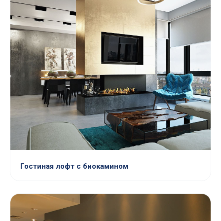
Гостиная лофт с биокамином