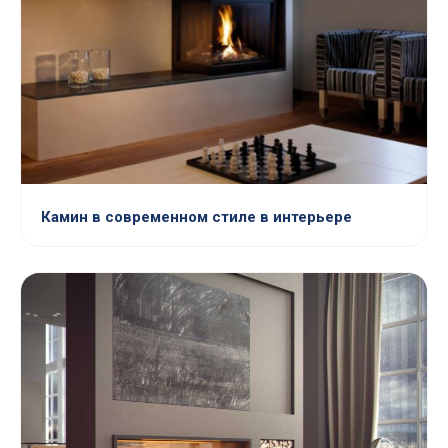
Камин в современном стиле в интерьере