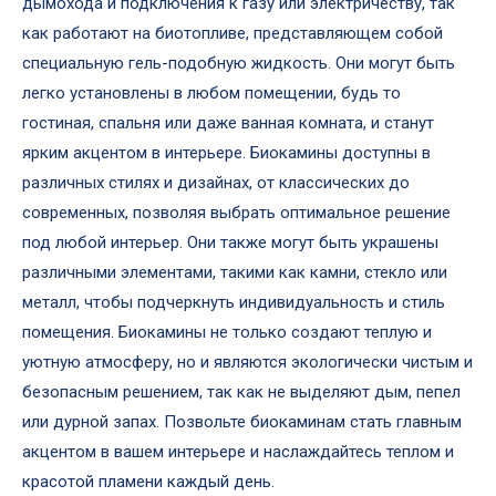
дымохода и подключения к газу или электричеству, так
как работают на биотопливе, представляющем собой
специальную гель-подобную жидкость. Они могут быть
легко установлены в любом помещении, будь то
гостиная, спальня или даже ванная комната, и станут
ярким акцентом в интерьере. Биокамины доступны в
различных стилях и дизайнах, от классических до
современных, позволяя выбрать оптимальное решение
под любой интерьер. Они также могут быть украшены
различными элементами, такими как камни, стекло или
металл, чтобы подчеркнуть индивидуальность и стиль
помещения. Биокамины не только создают теплую и
уютную атмосферу, но и являются экологически чистым и
безопасным решением, так как не выделяют дым, пепел
или дурной запах. Позвольте биокаминам стать главным
акцентом в вашем интерьере и наслаждайтесь теплом и
красотой пламени каждый день.