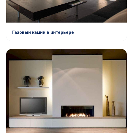
Газовый камин в интерьере