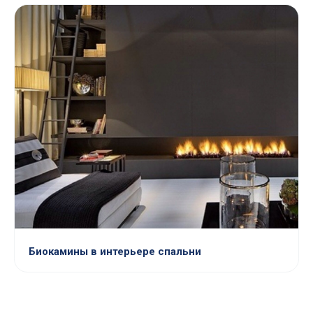
Биокамины в интерьере спальни