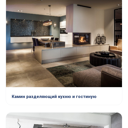
Камин разделяющий кухню и гостиную