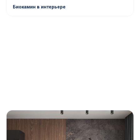
Биокамин в интерьере