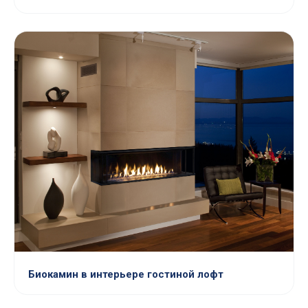
Биокамин в интерьере гостиной лофт