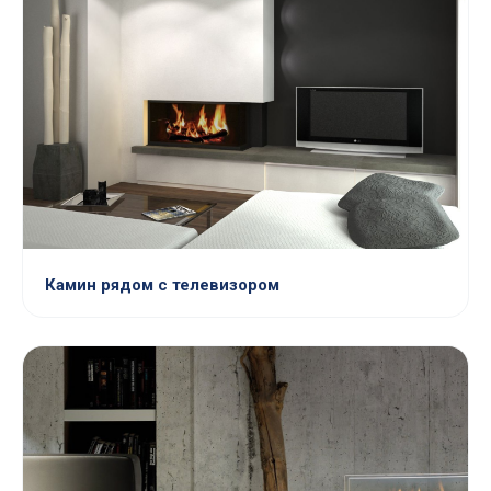
Камин рядом с телевизором