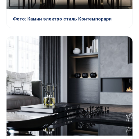
Фото: Камин электро стиль Контемпорари