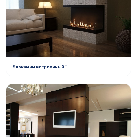
Биокамин встроенный "