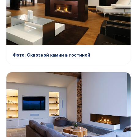
Фото: Сквозной камин в гостиной