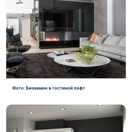
Фото: Биокамин в гостиной лофт