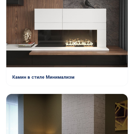
Камин в стиле Минимализм