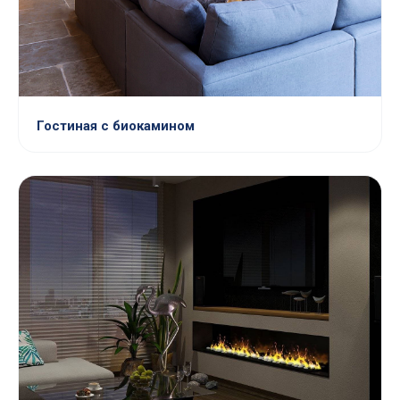
Гостиная с биокамином