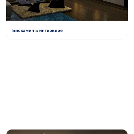
Биокамин в интерьере