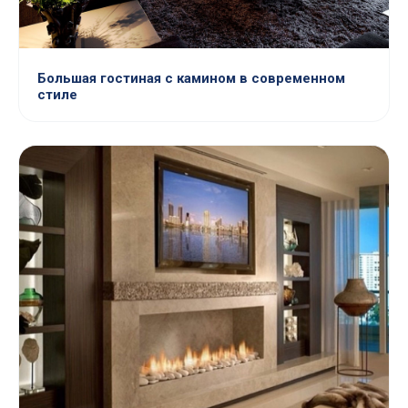
Большая гостиная с камином в современном
стиле