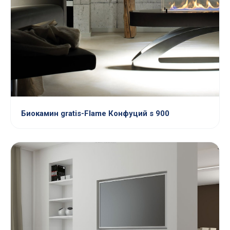
Биокамин gratis-Flame Конфуций s 900