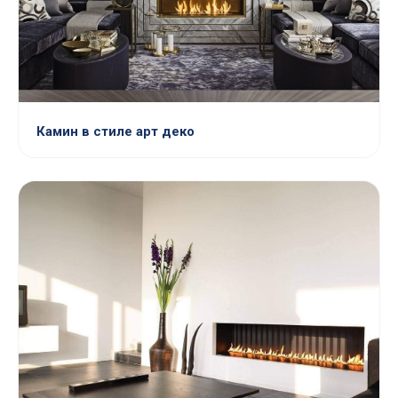
Камин в стиле арт деко