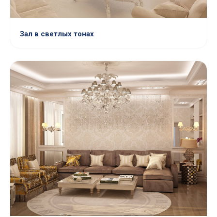
Зал в светлых тонах