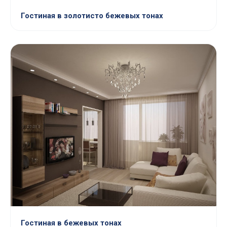
Гостиная в золотисто бежевых тонах
Гостиная в бежевых тонах