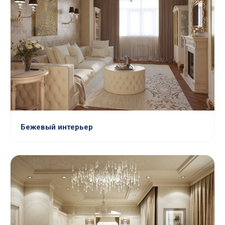
Бежевый интерьер