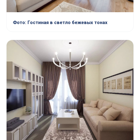
Фото: Гостиная в светло бежевых тонах