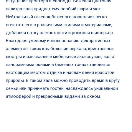
ощущение простора и свободы. Бежевая цветовая
палитра зала придает ему особый шарм и уют.
Нейтральный оттенок бежевого позволяет легко
сочетать его с различными стилями и материалами,
добавляя нотку элегантности и роскоши в интерьер.
Благодаря умелому использованию декоративных
элементов, таких как большие зеркала, кристальные
люстры и изысканные мебельные аксессуары, зал с
панорамными окнами в бежевых тонах становится
настоящим местом отдыха и наслаждения красотой
природы. В таком зале можно проводить время в кругу
семьи или принимать гостей, наслаждаясь уникальной
атмосферой и прекрасными видами за окном.