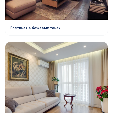
Гостиная в бежевых тонах