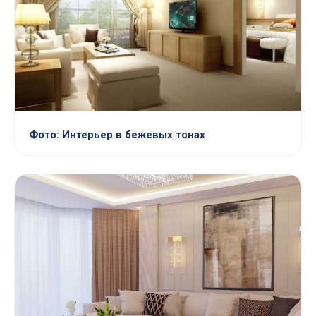
Фото: Интерьер в бежевых тонах