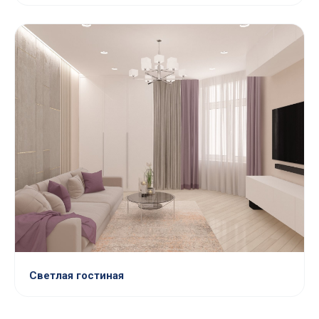
Светлая гостиная