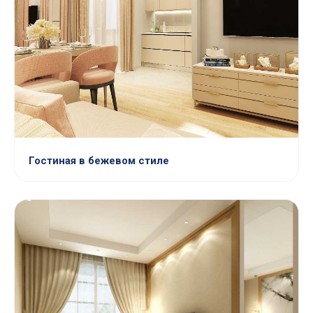
Гостиная в бежевом стиле