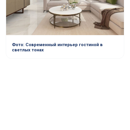
Фото: Современный интерьер гостиной в
светлых тонах