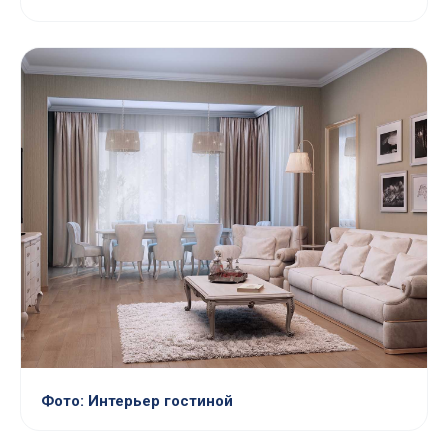
Фото: Интерьер гостиной