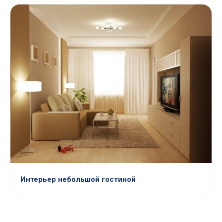
Интерьер небольшой гостиной