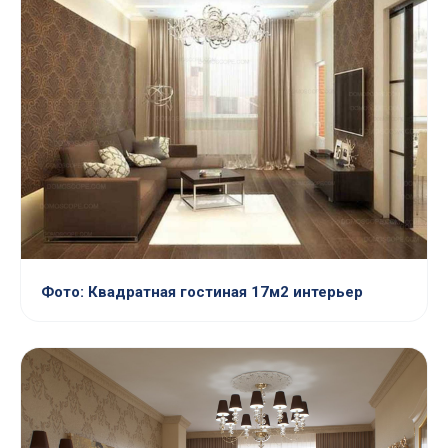
Фото: Квадратная гостиная 17м2 интерьер