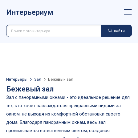
Интерьериум
найти
Интерьеры
Зал
Бежевый зал
Бежевый зал
Зал с панорамными окнами - это идеальное решение для
тех, кто хочет наслаждаться прекрасными видами за
окном, не выходя из комфортной обстановки своего
дома. Благодаря панорамным окнам, весь зал
пронизывается естественным светом, создавая