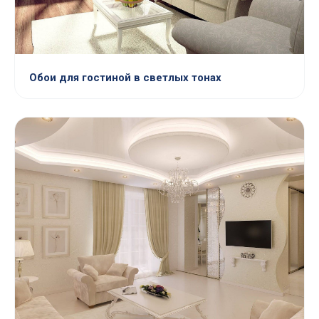
Обои для гостиной в светлых тонах