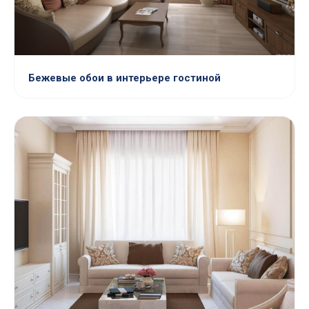
Бежевые обои в интерьере гостиной