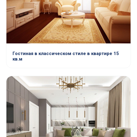
Гостиная в классическом стиле в квартире 15
кв.м