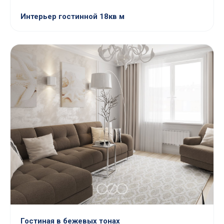
Интерьер гостинной 18кв м
Гостиная в бежевых тонах