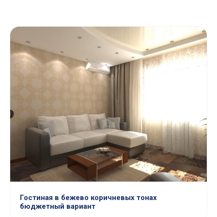
Гостиная в бежево коричневых тонах
бюджетный вариант