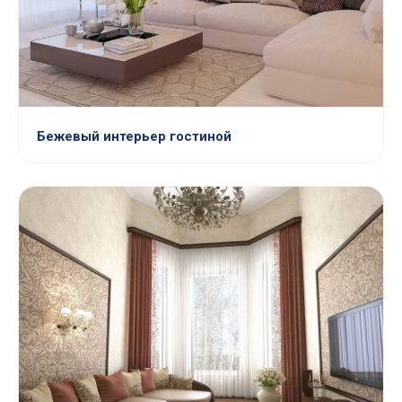
Бежевый интерьер гостиной