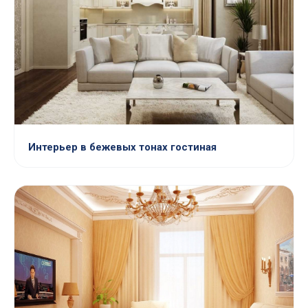
Интерьер в бежевых тонах гостиная