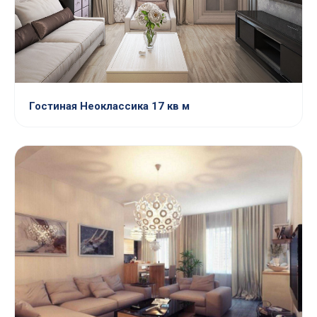
Гостиная Неоклассика 17 кв м