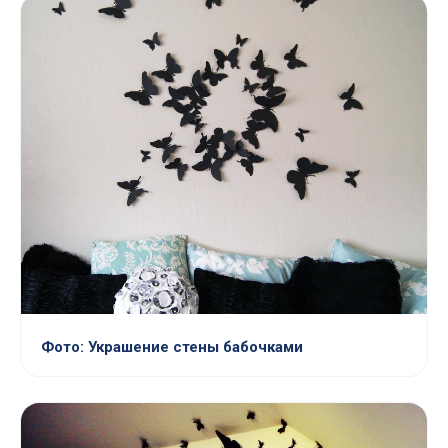
Фото: Украшение стены бабочками