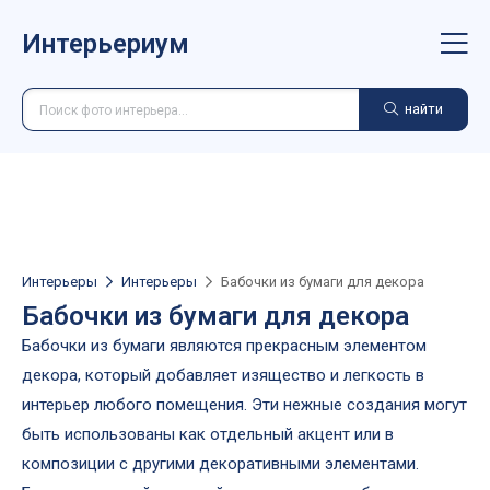
Интерьериум
найти
Интерьеры
Интерьеры
Бабочки из бумаги для декора
Бабочки из бумаги для декора
Бабочки из бумаги являются прекрасным элементом
декора, который добавляет изящество и легкость в
интерьер любого помещения. Эти нежные создания могут
быть использованы как отдельный акцент или в
композиции с другими декоративными элементами.