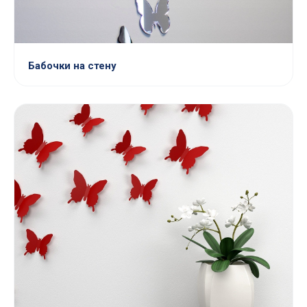
Бабочки на стену