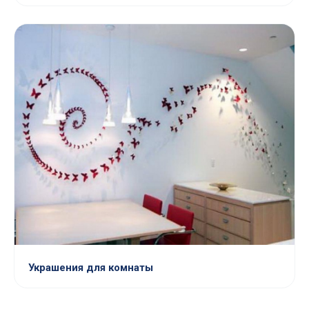
Украшения для комнаты