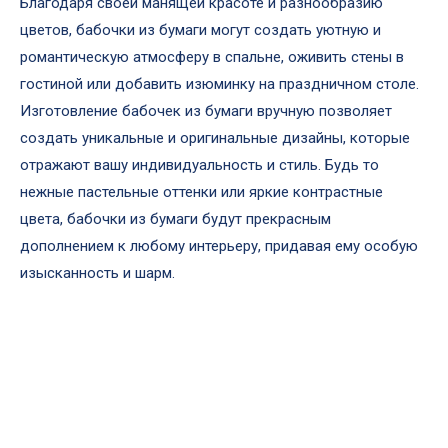
Благодаря своей манящей красоте и разнообразию
цветов, бабочки из бумаги могут создать уютную и
романтическую атмосферу в спальне, оживить стены в
гостиной или добавить изюминку на праздничном столе.
Изготовление бабочек из бумаги вручную позволяет
создать уникальные и оригинальные дизайны, которые
отражают вашу индивидуальность и стиль. Будь то
нежные пастельные оттенки или яркие контрастные
цвета, бабочки из бумаги будут прекрасным
дополнением к любому интерьеру, придавая ему особую
изысканность и шарм.