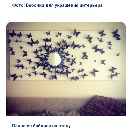
Фото: Бабочки для украшения интерьера
Панно из бабочек на стену