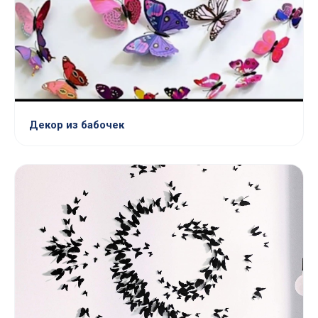
Декор из бабочек