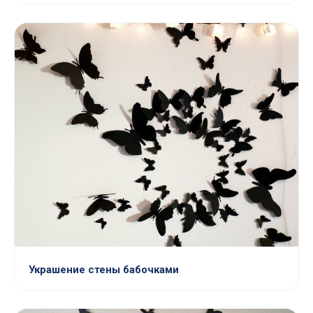
Украшение стены бабочками