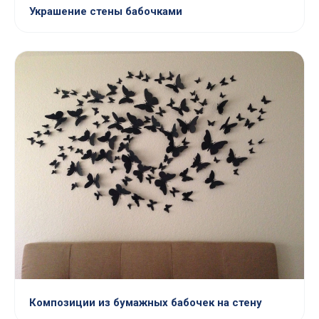
Украшение стены бабочками
Композиции из бумажных бабочек на стену