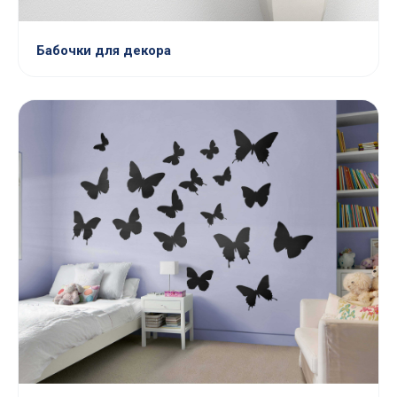
Бабочки для декора