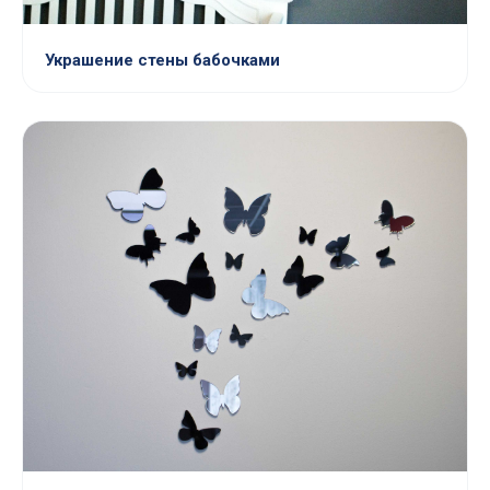
Украшение стены бабочками