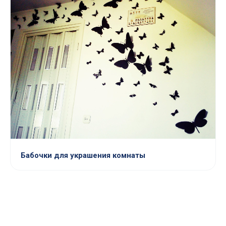
Бабочки для украшения комнаты