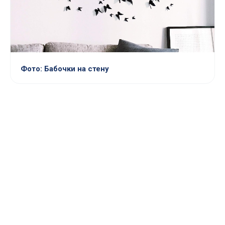
Фото: Бабочки на стену