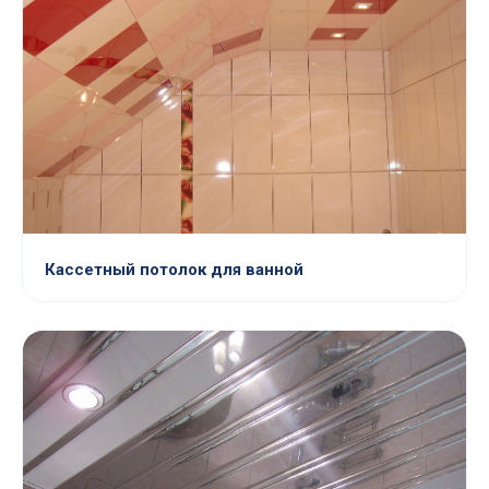
Кассетный потолок для ванной