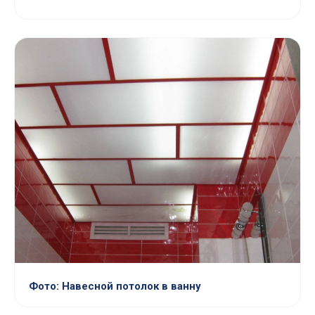
Фото: Навесной потолок в ванну