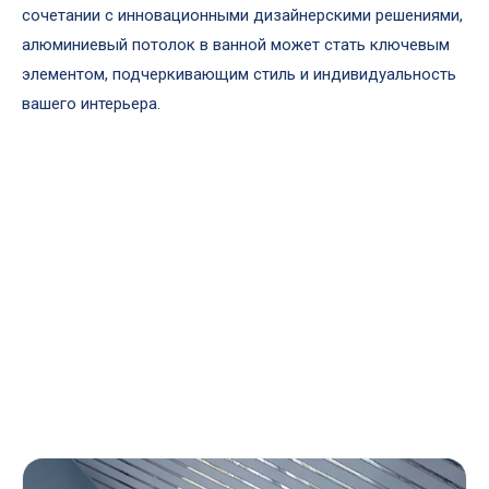
сочетании с инновационными дизайнерскими решениями,
алюминиевый потолок в ванной может стать ключевым
элементом, подчеркивающим стиль и индивидуальность
вашего интерьера.