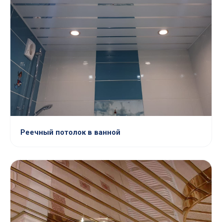
Реечный потолок в ванной