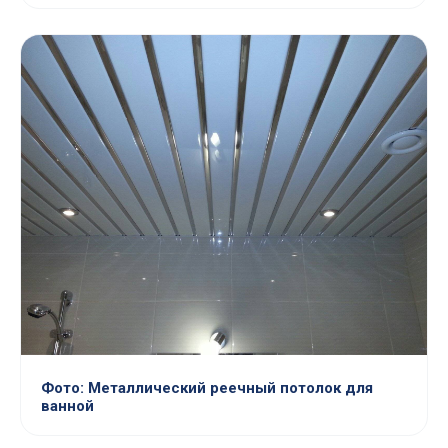
Фото: Металлический реечный потолок для
ванной