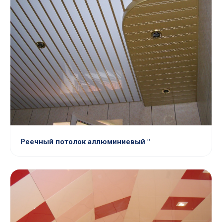
Реечный потолок аллюминиевый "