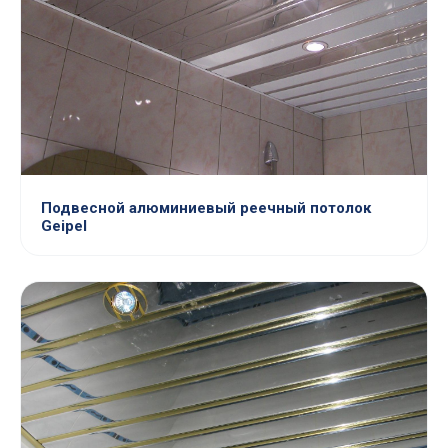
Подвесной алюминиевый реечный потолок
Geipel