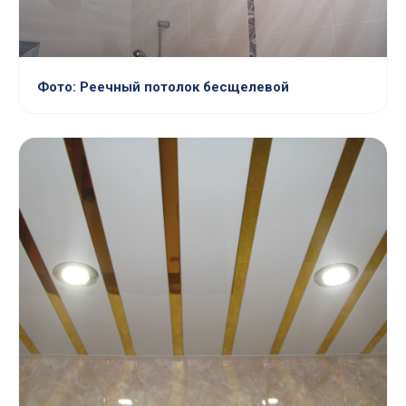
Фото: Реечный потолок бесщелевой