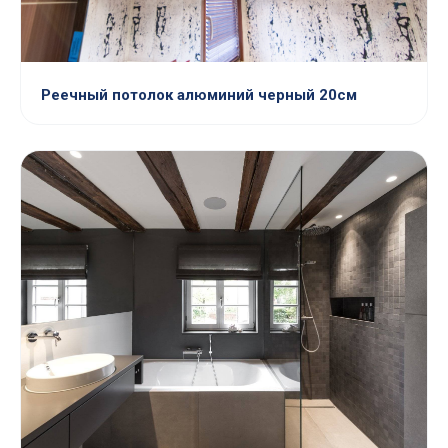
Реечный потолок алюминий черный 20см