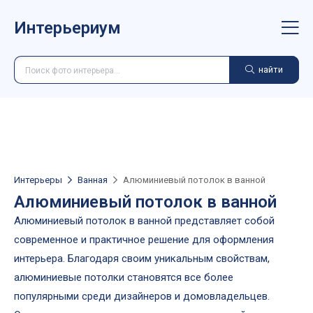
Интерьериум
найти
Интерьеры
Ванная
Алюминиевый потолок в ванной
Алюминиевый потолок в ванной
Алюминиевый потолок в ванной представляет собой
современное и практичное решение для оформления
интерьера. Благодаря своим уникальным свойствам,
алюминиевые потолки становятся все более
популярными среди дизайнеров и домовладельцев.