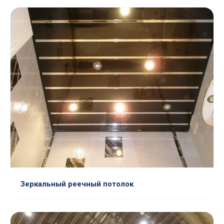
Зеркальный реечный потолок