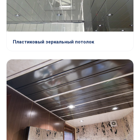
Пластиковый зеркальный потолок