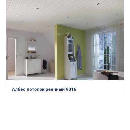
Албес потолок реечный 9016