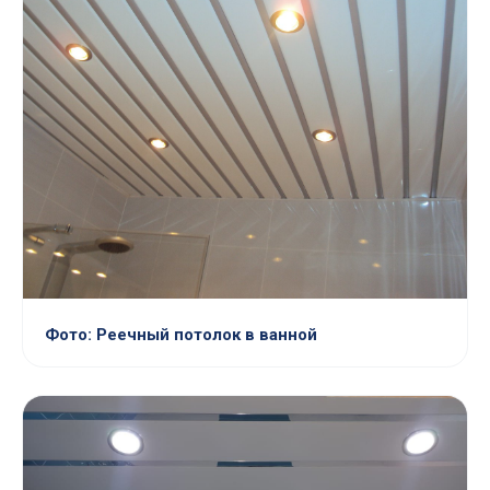
Фото: Реечный потолок в ванной