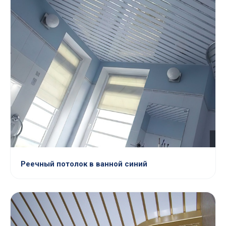
Реечный потолок в ванной синий