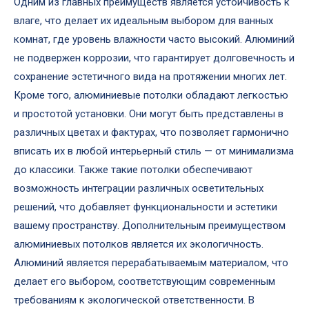
Одним из главных преимуществ является устойчивость к
влаге, что делает их идеальным выбором для ванных
комнат, где уровень влажности часто высокий. Алюминий
не подвержен коррозии, что гарантирует долговечность и
сохранение эстетичного вида на протяжении многих лет.
Кроме того, алюминиевые потолки обладают легкостью
и простотой установки. Они могут быть представлены в
различных цветах и фактурах, что позволяет гармонично
вписать их в любой интерьерный стиль — от минимализма
до классики. Также такие потолки обеспечивают
возможность интеграции различных осветительных
решений, что добавляет функциональности и эстетики
вашему пространству. Дополнительным преимуществом
алюминиевых потолков является их экологичность.
Алюминий является перерабатываемым материалом, что
делает его выбором, соответствующим современным
требованиям к экологической ответственности. В