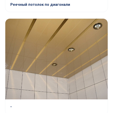
Реечный потолок по диагонали
"