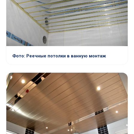
Фото: Реечные потолки в ванную монтаж