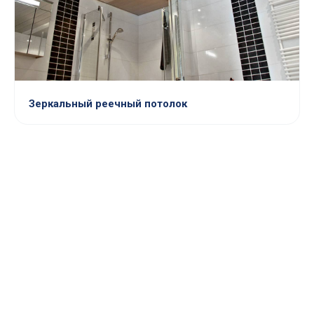
Зеркальный реечный потолок