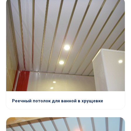
Реечный потолок для ванной в хрущевке