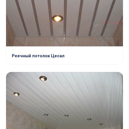
Реечный потолок Цесал